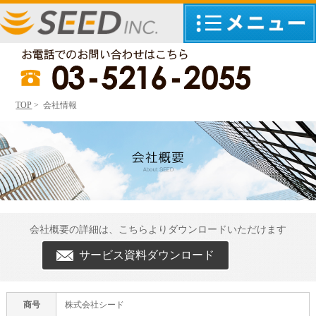
TOP
> 会社情報
会社概要の詳細は、こちらよりダウンロードいただけます
サービス資料ダウンロード
商号
株式会社シード