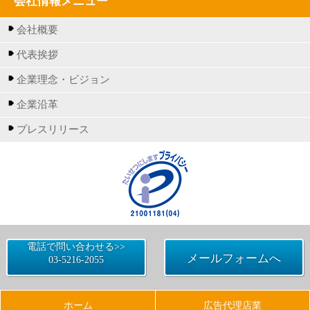
会社情報メニュー
会社概要
代表挨拶
企業理念・ビジョン
企業沿革
プレスリリース
電話で問い合わせる>>
メールフォームへ
03-5216-2055
ホーム
広告代理店業