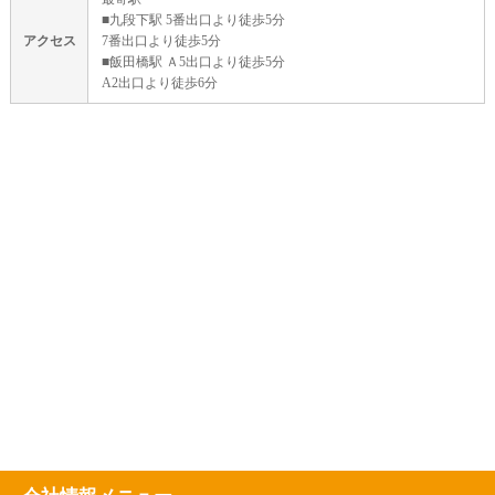
■九段下駅 5番出口より徒歩5分
アクセス
7番出口より徒歩5分
■飯田橋駅 Ａ5出口より徒歩5分
A2出口より徒歩6分