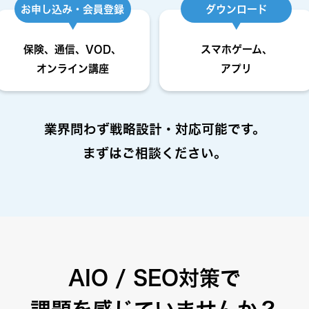
お申し込み・会員登録
ダウンロード
保険、通信、VOD、
スマホゲーム、
オンライン講座
アプリ
業界問わず戦略設計・対応可能です。
まずはご相談ください。
AIO / SEO対策で