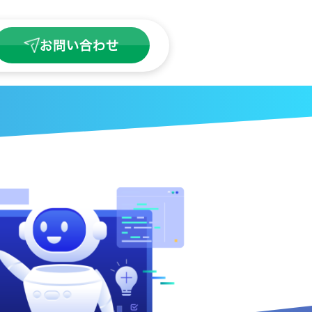
お問い合わせ