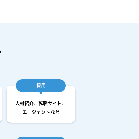
ル
採用
人材紹介、転職サイト、
エージェントなど