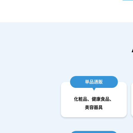
単品通販
化粧品、健康食品、
美容器具