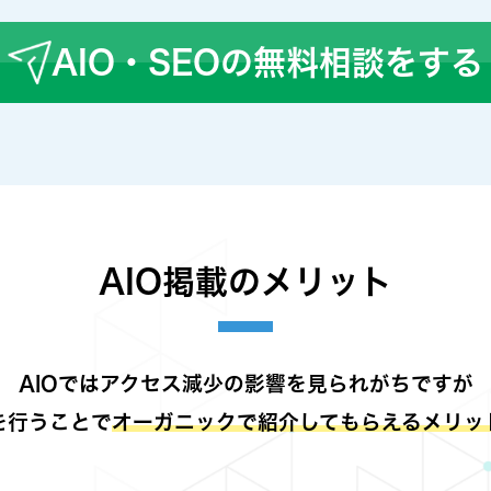
AIO・SEOの無料相談をする
AIO掲載のメリット
AIOではアクセス減少の影響を見られがちですが
を行うことで
オーガニックで紹介してもらえるメリッ