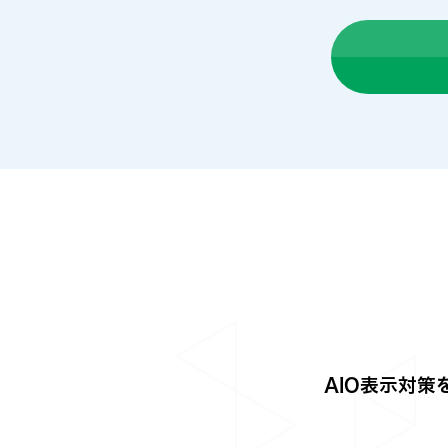
AIO表示対策