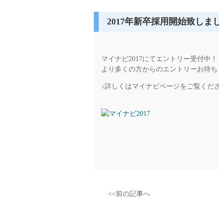
2017年新卒採用開始致しま
マイナビ2017にてエントリー受付中！
より多くの方からのエントリーお待ち
↓詳しくはマイナビページをご覧くださ
<<前の記事へ