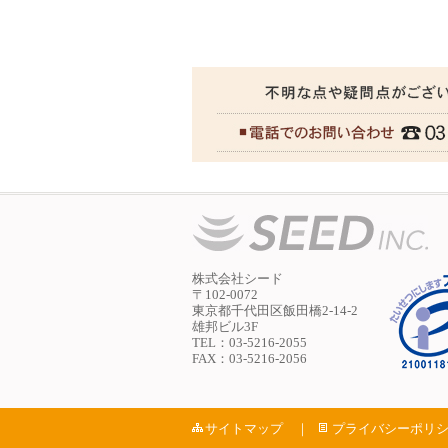
株式会社シード
〒102-0072
東京都千代田区飯田橋2-14-2
雄邦ビル3F
TEL：03-5216-2055
FAX：03-5216-2056
サイトマップ
｜
プライバシーポリ