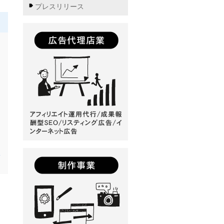
プレスリリース
新