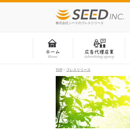
株式会社シードのプレスリリース
TOP
>
プレスリリース