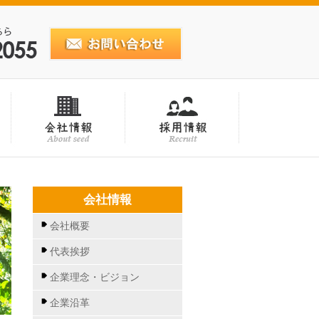
会社情報
会社概要
代表挨拶
企業理念・ビジョン
企業沿革