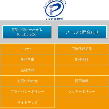
電話で問い合わせる
メールで問合わせ
03-5216-2055
ホーム
広告代理店業
制作事業
制作実績
会社情報
お問い合わせ
採用情報
プライバシーポリシー
クッキーポリシー
サイトマップ