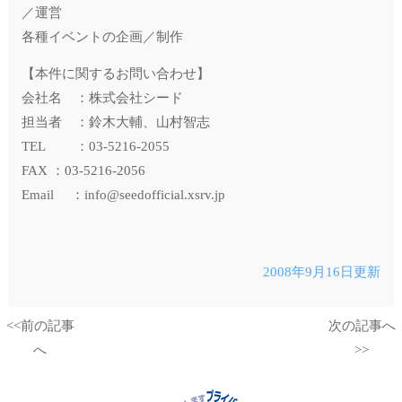
／運営
各種イベントの企画／制作
【本件に関するお問い合わせ】
会社名 ：株式会社シード
担当者 ：鈴木大輔、山村智志
TEL ：03-5216-2055
FAX ：03-5216-2056
Email ：info@seedofficial.xsrv.jp
2008年9月16日更新
<<前の記事
次の記事へ
へ
>>