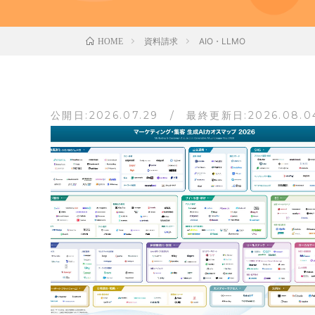
資料請求
AIO・LLMO
HOME
公開日:2026.07.29 / 最終更新日:2026.08.0