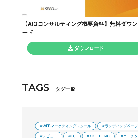
【AIOコンサルティング概要資料】無料ダウン
ード
ダウンロード
TAGS
タグ一覧
WEBマーケティングスクール
ランディングページ
レビュー
EC
AIO・LLMO
コーチン