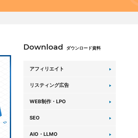
Download
ダウンロード資料
7
アフィリエイト
リスティング広告
WEB制作・LPO
SEO
AIO・LLMO