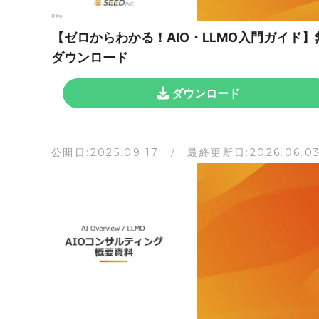
【ゼロからわかる！AIO・LLMO入門ガイド】
ダウンロード
ダウンロード
公開日:2025.09.17 / 最終更新日:2026.06.0