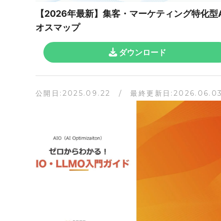
【2026年最新】集客・マーケティング特化型A
オスマップ
ダウンロード
公開日:2025.09.22 / 最終更新日:2026.06.0