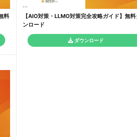
無料
【AIO対策・LLMO対策完全攻略ガイド】無料
ンロード
ダウンロード
3