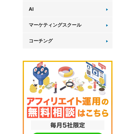
AI
マーケティングスクール
コーチング