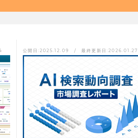
4
公開日:2025.12.09 / 最終更新日:2026.01.2