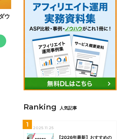
ダウ
Ranking
人気記事
1
2025.11.25
【2026年最新】おすすめの