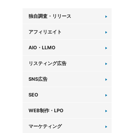
独自調査・リリース
アフィリエイト
AIO・LLMO
リスティング広告
SNS広告
SEO
WEB制作・LPO
マーケティング