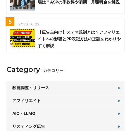
場は？ASPの手数料や初期・月額料金を解説
5
2023.10.29
【広告主向け】ステマ規制とは？アフィリエ
イトへの影響とPR表記方法の正誤をわかりや
すく解説
Category
カテゴリー
独自調査・リリース
アフィリエイト
AIO・LLMO
リスティング広告