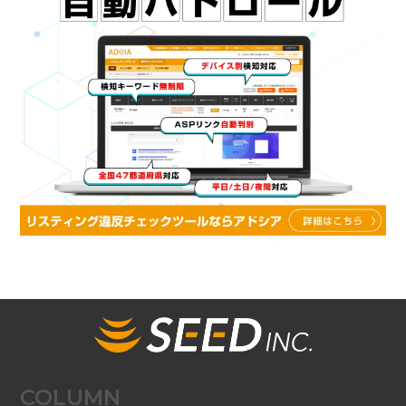
COLUMN