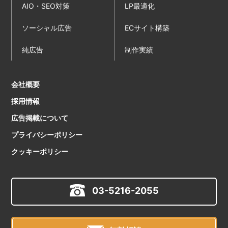
AIO・SEO対策
LP最適化
ソーシャル広告
ECサイト構築
純広告
制作実績
会社概要
採用情報
広告掲載について
プライバシーポリシー
クッキーポリシー
03-5216-2055