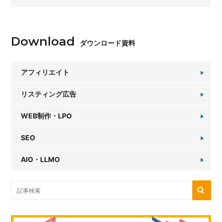
Download
ダウンロード資料
アフィリエイト
リスティング広告
WEB制作・LPO
SEO
AIO・LLMO