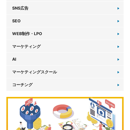
SNS広告
SEO
WEB制作・LPO
マーケティング
AI
マーケティングスクール
コーチング