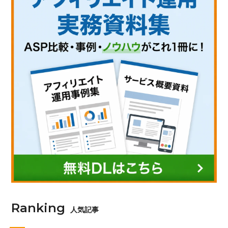
Ranking
人気記事