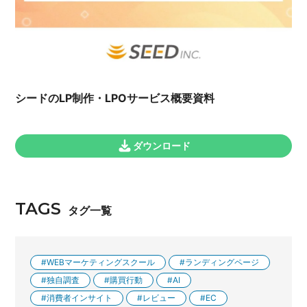
シードのLP制作・LPOサービス概要資料
ダウンロード
TAGS
タグ一覧
WEBマーケティングスクール
ランディングページ
独自調査
購買行動
AI
消費者インサイト
レビュー
EC