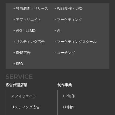
- 独自調査・リリース
- WEB制作・LPO
- アフィリエイト
- マーケティング
- AIO・LLMO
- AI
- リスティング広告
- マーケティングスクール
- SNS広告
- コーチング
- SEO
SERVICE
広告代理店業
制作事業
アフィリエイト
HP制作
リスティング広告
LP制作