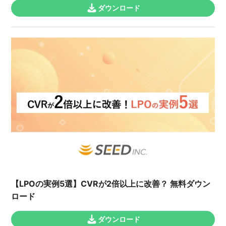
ダウンロード
【LPOの実例5選】CVRが2倍以上に改善？ 無料ダウン
ロード
ダウンロード