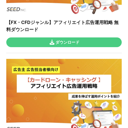
【FX・CFDジャンル】アフィリエイト広告運用戦略 無
料ダウンロード
ダウンロード