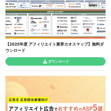
【2025年度 アフィリエイト業界カオスマップ】無料ダ
ウンロード
ダウンロード