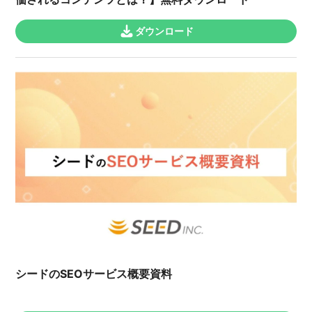
ダウンロード
シードのSEOサービス概要資料