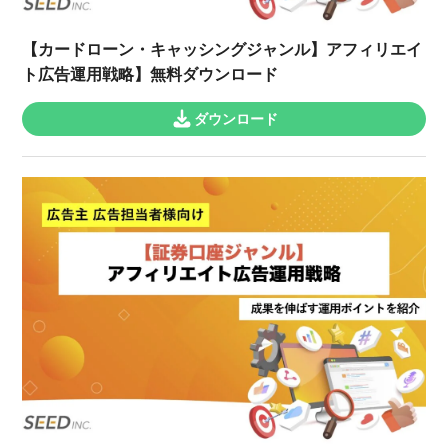
【カードローン・キャッシングジャンル】アフィリエイ
ト広告運用戦略】無料ダウンロード
ダウンロード