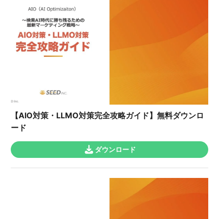
【AIO対策・LLMO対策完全攻略ガイド】無料ダウンロ
ード
ダウンロード