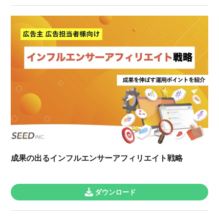
成果の出るインフルエンサーアフィリエイト戦略
ダウンロード