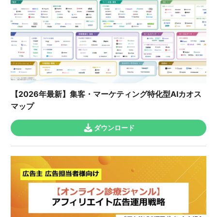
【2026年最新】集客・マーケティング特化型AIカオス
マップ
ダウンロード