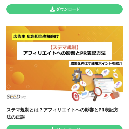
ダウンロード
ステマ規制とは？アフィリエイトへの影響とPR表記方
法の正誤