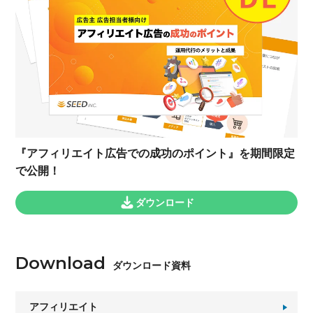
『アフィリエイト広告での成功のポイント』を期間限定
で公開！
ダウンロード
Download
ダウンロード資料
アフィリエイト