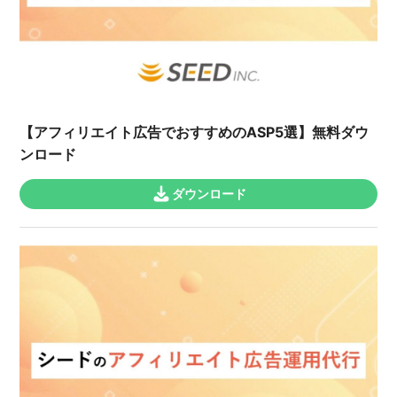
【アフィリエイト広告でおすすめのASP5選】無料ダウ
ンロード
ダウンロード