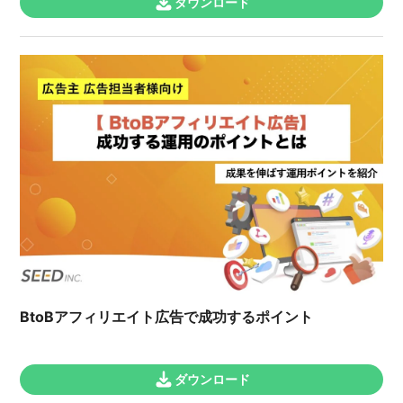
ダウンロード
BtoBアフィリエイト広告で成功するポイント
ダウンロード