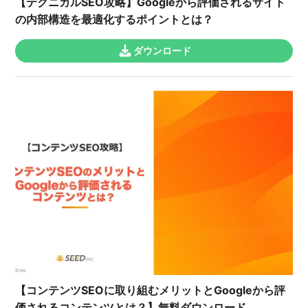
【テクニカルSEO攻略】Googleから評価されるサイト
の内部構造を最適化するポイントとは？
ダウンロード
【コンテンツSEOに取り組むメリットとGoogleから評
価されるコンテンツとは？】無料ダウンロード