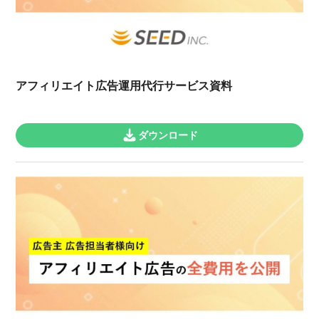
アフィリエイト広告運用代行サービス資料
ダウンロード