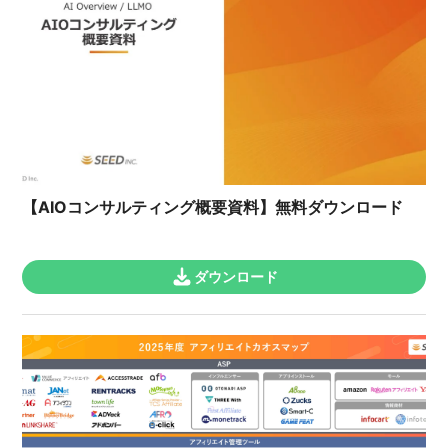
【AIOコンサルティング概要資料】無料ダウンロード
ダウンロード