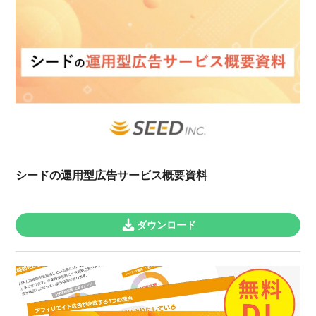
シードの運用型広告サービス概要資料
ダウンロード