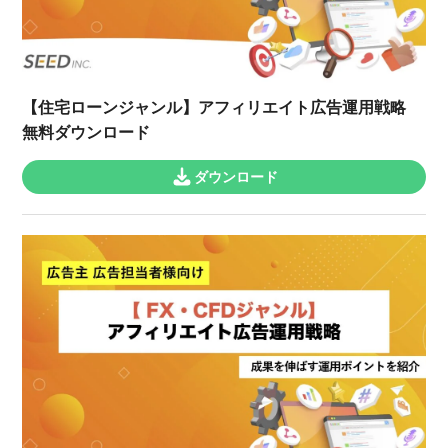
【住宅ローンジャンル】アフィリエイト広告運用戦略
無料ダウンロード
ダウンロード