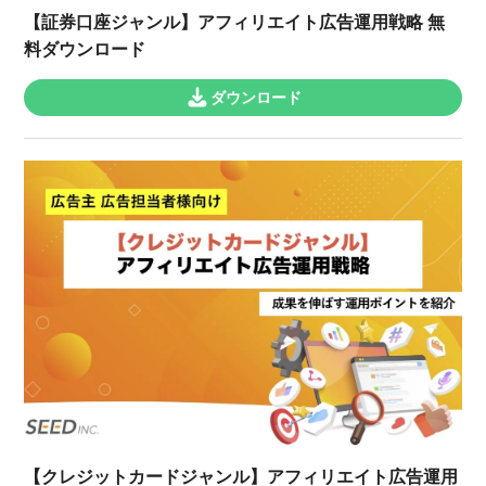
【証券口座ジャンル】アフィリエイト広告運用戦略 無
料ダウンロード
ダウンロード
【クレジットカードジャンル】アフィリエイト広告運用