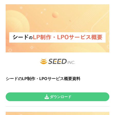
シードのLP制作・LPOサービス概要資料
ダウンロード