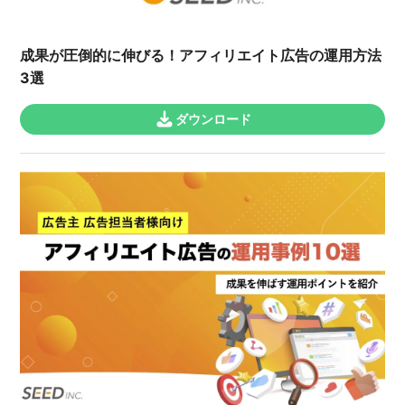
成果が圧倒的に伸びる！アフィリエイト広告の運用方法
3選
ダウンロード