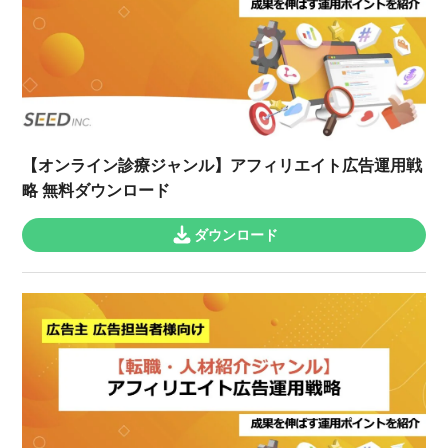
【オンライン診療ジャンル】アフィリエイト広告運用戦
略 無料ダウンロード
ダウンロード