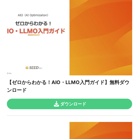
【ゼロからわかる！AIO・LLMO入門ガイド】無料ダウ
ンロード
ダウンロード