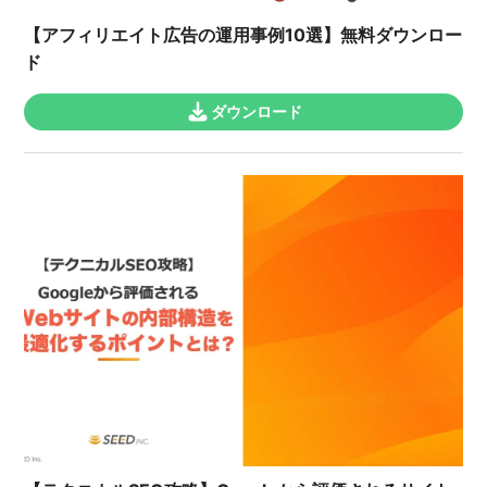
【アフィリエイト広告の運用事例10選】無料ダウンロー
ド
ダウンロード