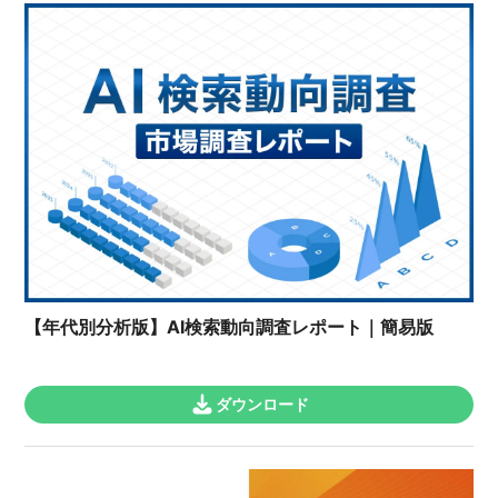
【年代別分析版】AI検索動向調査レポート｜簡易版
ダウンロード