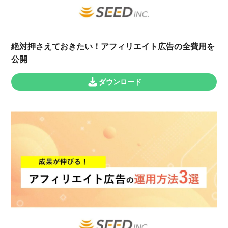
絶対押さえておきたい！アフィリエイト広告の全費用を
公開
ダウンロード