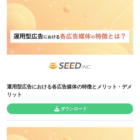
運用型広告における各広告媒体の特徴とメリット・デメ
リット
ダウンロード