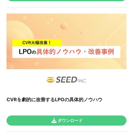
CVRを劇的に改善するLPOの具体的ノウハウ
ダウンロード