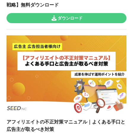
戦略】無料ダウンロード
ダウンロード
アフィリエイトの不正対策マニュアル｜よくある手口と
広告主が取るべき対策