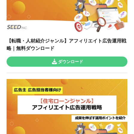
【転職・人材紹介ジャンル】アフィリエイト広告運用戦
略｜無料ダウンロード
ダウンロード