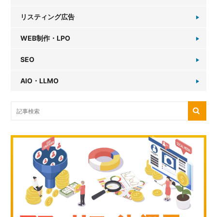
リスティング広告
WEB制作・LPO
SEO
AIO・LLMO