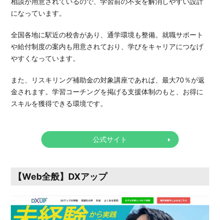
相談が用意されているので、学習前の不安を解消しやすい設計
になっています。
全国各地に駅近の校舎があり、通学環境も整備。就職サポート
や給付制度の案内も用意されており、学びをキャリアにつなげ
やすくなっています。
また、リスキリング補助金の対象講座であれば、最大70％が返
金されます。学習コーチングを掲げる支援体制のもと、お得に
スキルを獲得できる環境です。
公式サイト
【Web全般】DXアップ