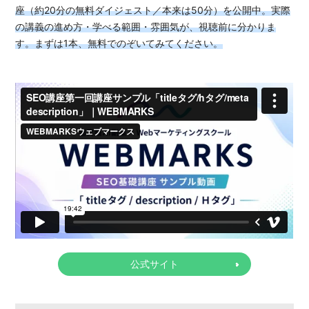
座（約20分の無料ダイジェスト／本来は50分）を公開中。実際
の講義の進め方・学べる範囲・雰囲気が、視聴前に分かりま
す。まずは1本、無料でのぞいてみてください。
公式サイト