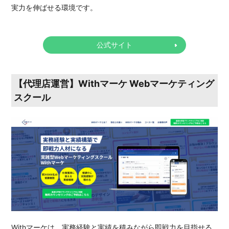
実力を伸ばせる環境です。
公式サイト
【代理店運営】Withマーケ Webマーケティング
スクール
Withマーケは、実務経験と実績を積みながら即戦力を目指せる