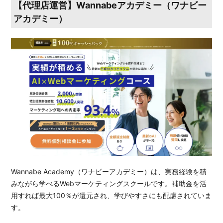
【代理店運営】Wannabeアカデミー（ワナビー
アカデミー）
Wannabe Academy（ワナビーアカデミー）は、実務経験を積
みながら学べるWebマーケティングスクールです。補助金を活
用すれば最大100％が還元され、学びやすさにも配慮されていま
す。