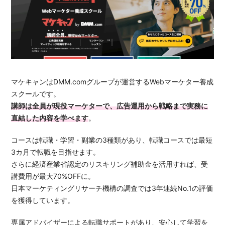
マケキャンはDMM.comグループが運営するWebマーケター養成
スクールです。
講師は全員が現役マーケターで、広告運用から戦略まで実務に
直結した内容を学べます
。
コースは転職・学習・副業の3種類があり、転職コースでは最短
3カ月で転職を目指せます。
さらに経済産業省認定のリスキリング補助金を活用すれば、受
講費用が最大70%OFFに。
日本マーケティングリサーチ機構の調査では3年連続No.1の評価
を獲得しています。
専属アドバイザーによる転職サポートがあり、安心して学習を