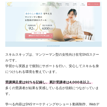
スキルスキップは、マンツーマン型の女性向け在宅SNSスクー
ルです。
学習から実践まで個別にサポートを行い、安心してスキルを身
につけられる環境を整えています。
受講満足度は92%を記録し、累計受講者は4,000名以上。
多くの受講者が結果を実感している点が信頼につながっていま
す。
学べる内容はSNSマーケティングやショート動画制作、Webデ