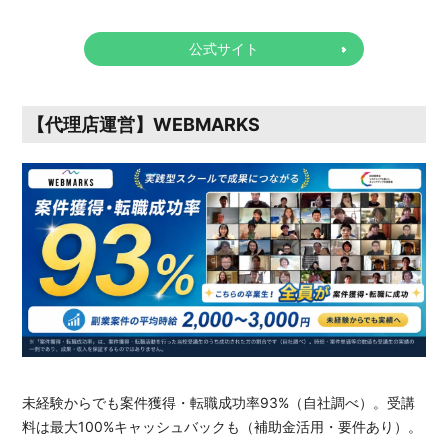
公式サイト
【代理店運営】WEBMARKS
未経験からでも案件獲得・転職成功率93%（自社調べ）。受講
料は最大100%キャッシュバックも（補助金活用・要件あり）。