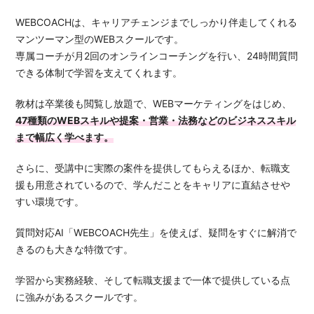
WEBCOACHは、キャリアチェンジまでしっかり伴走してくれる
マンツーマン型のWEBスクールです。
専属コーチが月2回のオンラインコーチングを行い、24時間質問
できる体制で学習を支えてくれます。
教材は卒業後も閲覧し放題で、WEBマーケティングをはじめ、
47種類のWEBスキルや提案・営業・法務などのビジネススキル
まで幅広く学べます。
さらに、受講中に実際の案件を提供してもらえるほか、転職支
援も用意されているので、学んだことをキャリアに直結させや
すい環境です。
質問対応AI「WEBCOACH先生」を使えば、疑問をすぐに解消で
きるのも大きな特徴です。
学習から実務経験、そして転職支援まで一体で提供している点
に強みがあるスクールです。