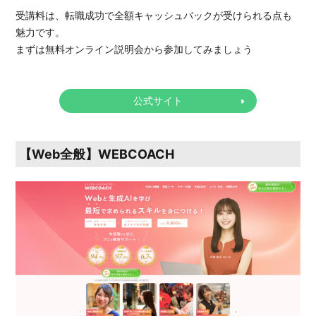
受講料は、転職成功で全額キャッシュバックが受けられる点も
魅力です。
まずは無料オンライン説明会から参加してみましょう
公式サイト
【Web全般】WEBCOACH