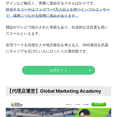
ザインなど幅広く、実務に直結するスキルばかりです。
担当するコーチはフォロワー1万人以上を持つインフルエンサー
で、成果につながる指導に強みがあります。
雑誌やテレビで紹介された実績もあり、社会的な注目度も高い
スクールといえます。
在宅ワークを目指す人や地方移住を考える人、SNS発信を武器
にキャリアを広げたい人にぴったりの選択肢です。
公式サイト
【代理店運営】Global Marketing Academy