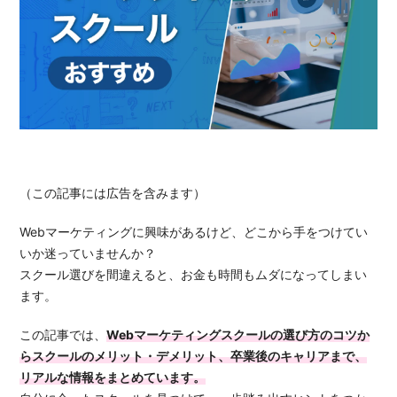
（この記事には広告を含みます）
Webマーケティングに興味があるけど、どこから手をつけてい
いか迷っていませんか？
スクール選びを間違えると、お金も時間もムダになってしまい
ます。
この記事では、
Webマーケティングスクールの
選び方のコツか
らスクールのメリット・デメリット、卒業後のキャリアまで、
リアルな情報をまとめています。