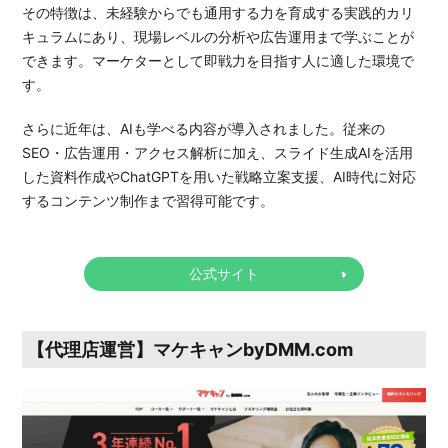
その特徴は、未経験からでも通用する力を育成する実践的カリ
キュラムにあり、現場レベルの分析や広告運用まで学ぶことが
できます。マーケターとして即戦力を目指す人に適した環境で
す。
さらに近年は、AIも学べる内容が導入されました。従来の
SEO・広告運用・アクセス解析に加え、スライド生成AIを活用
した資料作成やChatGPTを用いた戦略立案支援、AI時代に対応
するコンテンツ制作まで習得可能です。
公式サイト
【代理店運営】マケキャンbyDMM.com