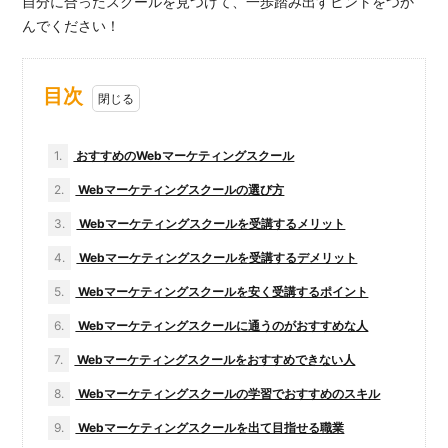
自分に合ったスクールを見つけて、一歩踏み出すヒントをつか
んでください！
目次
1.
おすすめのWebマーケティングスクール
2.
Webマーケティングスクールの選び方
3.
Webマーケティングスクールを受講するメリット
4.
Webマーケティングスクールを受講するデメリット
5.
Webマーケティングスクールを安く受講するポイント
6.
Webマーケティングスクールに通うのがおすすめな人
7.
Webマーケティングスクールをおすすめできない人
8.
Webマーケティングスクールの学習でおすすめのスキル
9.
Webマーケティングスクールを出て目指せる職業