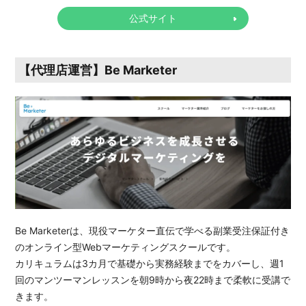
公式サイト
【代理店運営】Be Marketer
Be Marketerは、現役マーケター直伝で学べる副業受注保証付き
のオンライン型Webマーケティングスクールです。
カリキュラムは3カ月で基礎から実務経験までをカバーし、週1
回のマンツーマンレッスンを朝9時から夜22時まで柔軟に受講で
きます。