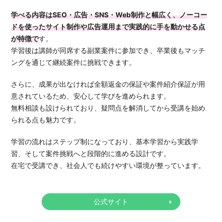
学べる内容はSEO・広告・SNS・Web制作と幅広く、ノーコー
ドを使ったサイト制作や広告運用まで実践的に手を動かせる点
が特徴で
す。
学習後は講師が同席する副業案件に参加でき、卒業後もマッチ
ングを通じて継続案件に挑戦できます。
さらに、成果が出なければ全額返金の保証や案件紹介保証が用
意されているため、安心して学びを進められます。
無料相談も設けられており、疑問点を解消してから受講を始め
られる点も魅力です。
学習の流れはステップ制になっており、基本学習から実践学
習、そして案件挑戦へと段階的に進める設計です。
在宅で受講でき、社会人でも続けやすい環境が整っています。
公式サイト