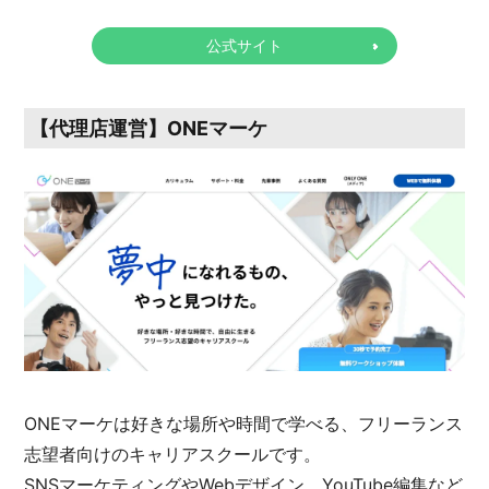
公式サイト
【代理店運営】ONEマーケ
ONEマーケは好きな場所や時間で学べる、フリーランス
志望者向けのキャリアスクールです。
SNSマーケティングやWebデザイン、YouTube編集など