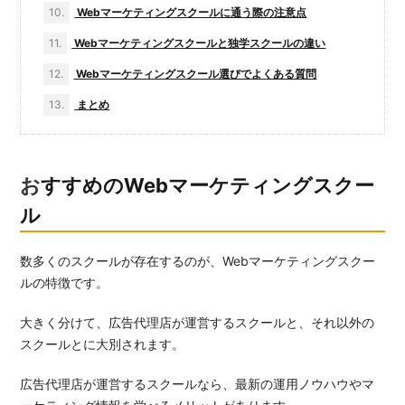
10.
Webマーケティングスクールに通う際の注意点
11.
Webマーケティングスクールと独学スクールの違い
12.
Webマーケティングスクール選びでよくある質問
13.
まとめ
おすすめのWebマーケティングスクー
ル
数多くのスクールが存在するのが、Webマーケティングスクー
ルの特徴です。
大きく分けて、広告代理店が運営するスクールと、それ以外の
スクールとに大別されます。
広告代理店が運営するスクールなら、最新の運用ノウハウやマ