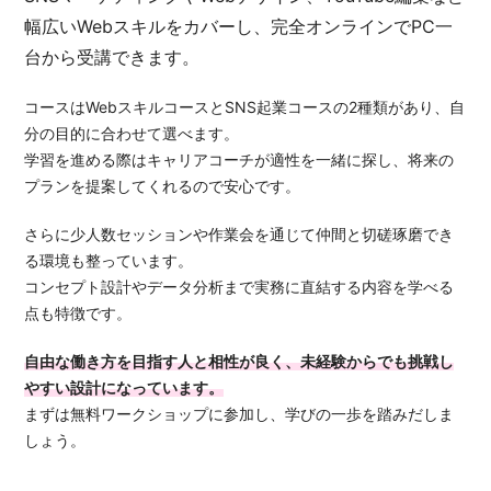
幅広いWebスキルをカバーし、完全オンラインでPC一
台から受講できます。
コースはWebスキルコースとSNS起業コースの2種類があり、自
分の目的に合わせて選べます。
学習を進める際はキャリアコーチが適性を一緒に探し、将来の
プランを提案してくれるので安心です。
さらに少人数セッションや作業会を通じて仲間と切磋琢磨でき
る環境も整っています。
コンセプト設計やデータ分析まで実務に直結する内容を学べる
点も特徴です。
自由な働き方を目指す人と相性が良く、未経験からでも挑戦し
やすい設計になっています。
まずは無料ワークショップに参加し、学びの一歩を踏みだしま
しょう。