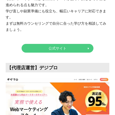
進められる点も魅力です。
学び直しや副業準備にも役立ち、幅広いキャリアに対応できま
す。
まずは無料カウンセリングで自分に合った学び方を相談してみ
ましょう。
公式サイト
【代理店運営】デジプロ