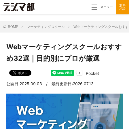
無料
メニュー
相談
マーケティングスクール
Webマーケティングスクールおすす
HOME
Webマーケティングスクールおすす
め32選｜目的別にプロが厳選
Pocket
公開日:2025.09.03 / 最終更新日:2026.07.13