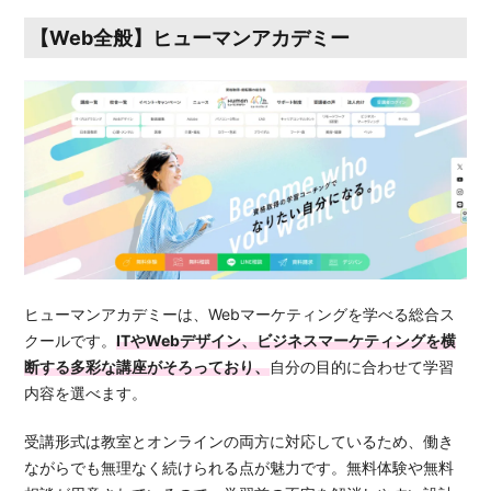
【Web全般】ヒューマンアカデミー
ヒューマンアカデミーは、Webマーケティングを学べる総合ス
クールです。
ITやWebデザイン、ビジネスマーケティングを横
断する多彩な講座がそろっており、
自分の目的に合わせて学習
内容を選べます。
受講形式は教室とオンラインの両方に対応しているため、働き
ながらでも無理なく続けられる点が魅力です。無料体験や無料