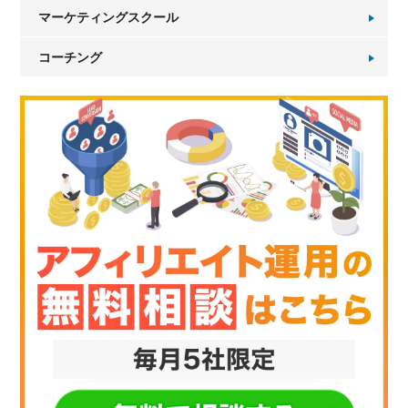
マーケティングスクール
コーチング