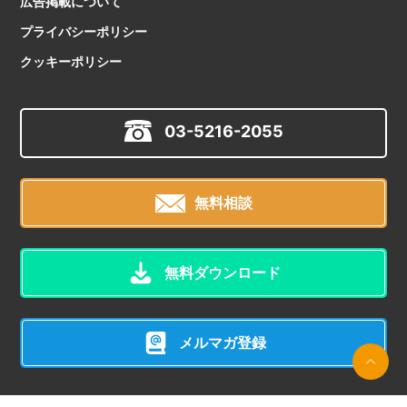
広告掲載について
プライバシーポリシー
クッキーポリシー
03-5216-2055
無料相談
無料ダウンロード
メルマガ登録