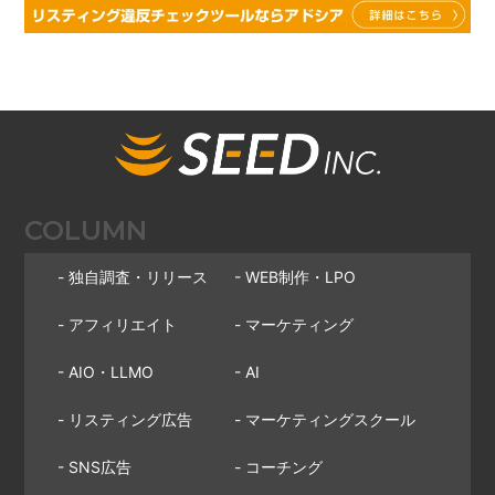
COLUMN
- 独自調査・リリース
- WEB制作・LPO
- アフィリエイト
- マーケティング
- AIO・LLMO
- AI
- リスティング広告
- マーケティングスクール
- SNS広告
- コーチング