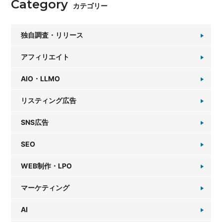
Category
カテゴリー
独自調査・リリース
アフィリエイト
AIO・LLMO
リスティング広告
SNS広告
SEO
WEB制作・LPO
マーケティング
AI