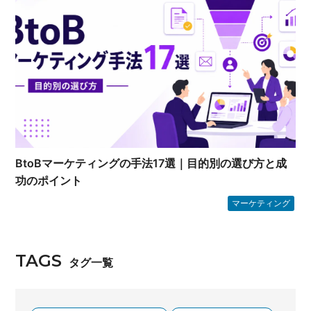
BtoBマーケティングの手法17選｜目的別の選び方と成
功のポイント
マーケティング
TAGS
タグ一覧