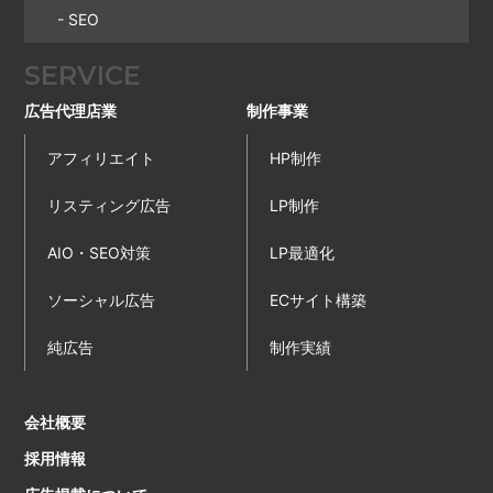
- SEO
SERVICE
広告代理店業
制作事業
アフィリエイト
HP制作
リスティング広告
LP制作
AIO・SEO対策
LP最適化
ソーシャル広告
ECサイト構築
純広告
制作実績
会社概要
採用情報