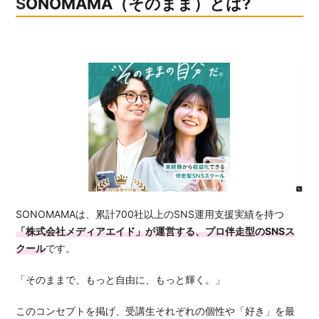
SONOMAMA（そのまま）とは?
SONOMAMAは、累計700社以上のSNS運用支援実績を持つ
「株式会社メディアエイド」が運営する、プロ伴走型のSNSス
クール
です。
「そのままで、もっと自由に、もっと輝く。」
このコンセプトを掲げ、受講生それぞれの個性や「好き」を最