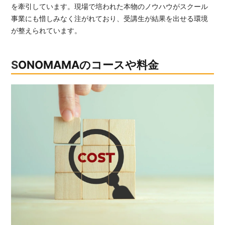
を牽引しています。現場で培われた本物のノウハウがスクール
事業にも惜しみなく注がれており、受講生が結果を出せる環境
が整えられています。
SONOMAMAのコースや料金