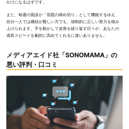
かけになるはずです。
また、毎週の面談が「宿題の締め切り」として機能するゆえ、
自分一人では継続が難しい方でも、強制的に正しい努力を積み
上げられます。手を動かして改善を繰り返す日々が、あなたの
成長スピードを劇的に高めてくれるに違いありません。
メディアエイド社「SONOMAMA」の
悪い評判・口コミ