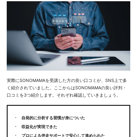
実際にSONOMAMAを受講した方の良い口コミが、SNS上で多
く紹介されていました。ここからはSONOMAMAの良い評判・
口コミを3つ紹介します。それぞれ確認していきましょう。
自発的に分析する習慣が身についた
収益化が実現できた
プロによる伴走サポートで安心して進められた