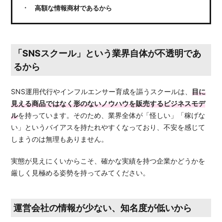
高額な情報商材であるから
「SNSスクール」という業界自体が不透明であ
るから
SNS運用代行やインフルエンサー育成を謳うスクールは、
目に
見える商品ではなく形のないノウハウを販売するビジネスモデ
ル
を持っています。そのため、業界全体が「怪しい」「稼げな
い」というバイアスを持たれやすくなっており、不安を感じて
しまうのは無理もありません。
実態が見えにくいからこそ、確かな実績を持つ企業かどうかを
厳しく見極める姿勢を持ってみてください。
運営会社の情報が少ない、知名度が低いから