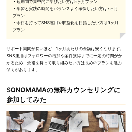
・短期間で集中的に学びたい方は5ヶ月プラン
・学習と実践の時間をバランスよく確保したい方は7ヶ月
プラン
・余裕を持ってSNS運用や収益化を目指したい方は9ヶ月
プラン
サポート期間が長いほど、1ヶ月あたりの金額は安くなります。
SNS運用はフォロワーの増加や案件獲得までに一定の時間がか
かるため、余裕を持って取り組みたい方は長めのプランを選ぶ
傾向があります。
SONOMAMAの無料カウンセリングに
参加してみた