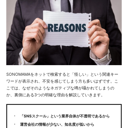
SONOMAMAをネットで検索すると「怪しい」という関連キー
ワードが表示され、不安を感じてしまう方も多いはずです。こ
こでは、なぜそのようなネガティブな噂が囁かれてしまうの
か、裏側にある3つの明確な理由を解説していきます。
「SNSスクール」という業界自体が不透明であるから
運営会社の情報が少ない、知名度が低いから