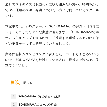
通じてマネタイズ（収益化）に取り組みたい方や、時間をかけ
てSNS運用のスキルを身につけたい方には向いているスクール
です。
本記事では、SNSスクール「SONOMAMA」の評判・口コミに
フォーカスしてリアルな実態に迫ります。「SONOMAMAで本
当にスキルアップできるのか」「投資する価値はあるのか」な
どの不安を一つずつ解消していきましょう。
実際に無料カウンセリングに参加したレポートもまとめている
ので、SONOMAMAを検討している方は、最後まで読んでお役
立てください。
目次
1.
SONOMAMA（そのまま）とは?
2.
SONOMAMAのコースや料金