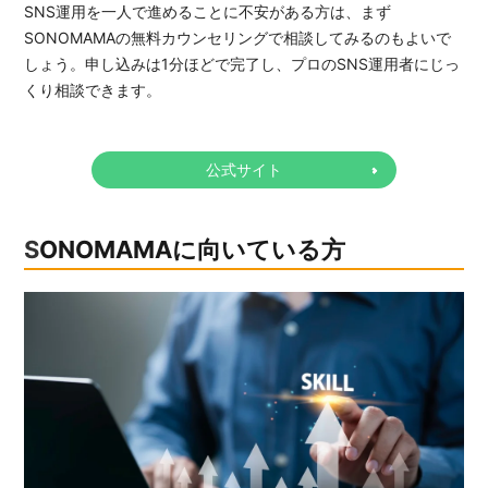
SNS運用を一人で進めることに不安がある方は、まず
SONOMAMAの無料カウンセリングで相談してみるのもよいで
しょう。申し込みは1分ほどで完了し、プロのSNS運用者にじっ
くり相談できます。
公式サイト
SONOMAMAに向いている方