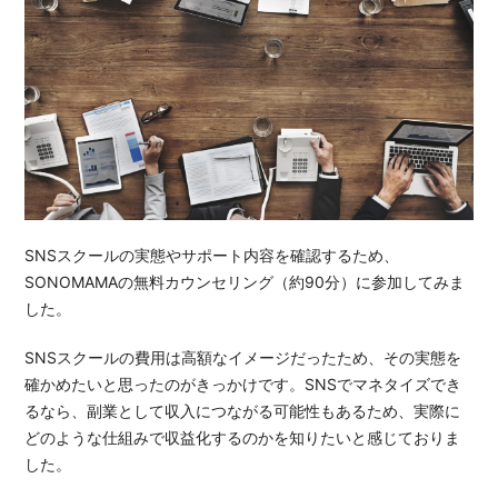
SNSスクールの実態やサポート内容を確認するため、
SONOMAMAの無料カウンセリング（約90分）に参加してみま
した。
SNSスクールの費用は高額なイメージだったため、その実態を
確かめたいと思ったのがきっかけです。SNSでマネタイズでき
るなら、副業として収入につながる可能性もあるため、実際に
どのような仕組みで収益化するのかを知りたいと感じておりま
した。