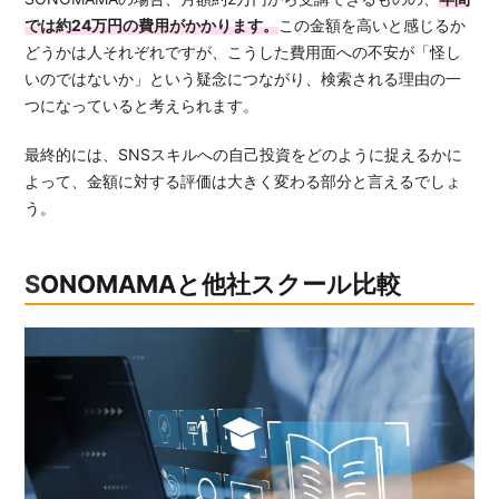
では約24万円の費用がかかります。
この金額を高いと感じるか
どうかは人それぞれですが、こうした費用面への不安が「怪し
いのではないか」という疑念につながり、検索される理由の一
つになっていると考えられます。
最終的には、SNSスキルへの自己投資をどのように捉えるかに
よって、金額に対する評価は大きく変わる部分と言えるでしょ
う。
SONOMAMAと他社スクール比較