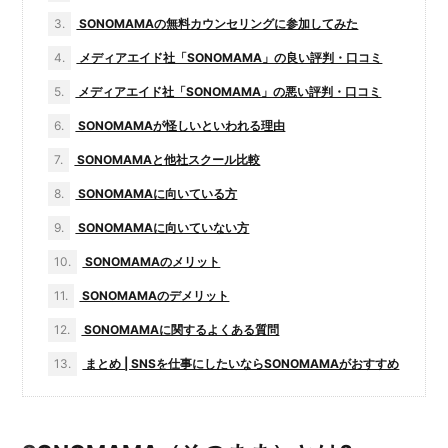
3.
SONOMAMAの無料カウンセリングに参加してみた
4.
メディアエイド社「SONOMAMA」の良い評判・口コミ
5.
メディアエイド社「SONOMAMA」の悪い評判・口コミ
6.
SONOMAMAが怪しいといわれる理由
7.
SONOMAMAと他社スクール比較
8.
SONOMAMAに向いている方
9.
SONOMAMAに向いていない方
10.
SONOMAMAのメリット
11.
SONOMAMAのデメリット
12.
SONOMAMAに関するよくある質問
13.
まとめ | SNSを仕事にしたいならSONOMAMAがおすすめ