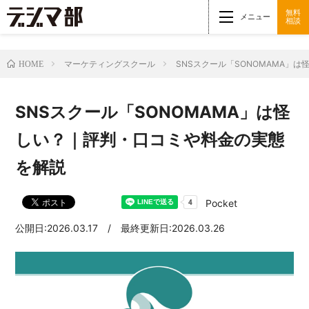
無料
メニュー
相談
マーケティングスクール
SNSスクール「SONOMAMA」
HOME
SNSスクール「SONOMAMA」は怪
しい？｜評判・口コミや料金の実態
を解説
Pocket
公開日:2026.03.17 / 最終更新日:2026.03.26