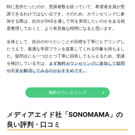
特に意外だったのが、受講者数を絞っていて、希望者全員が受
講できるわけではない点です。そのため、カウンセリングに参
加する際は、自分がSNSを通して何を実現したいのかをある程
度整理しておくと、より有意義な時間になると思います。
全体として、自分のやりたいことや目標を丁寧にヒアリングし
たうえで、最適な学習プランを提案してくれる印象を持ちまし
た。疑問点にも一つひとつ丁寧に回答してもらえるため、受講
を検討している方は、
まず無料カウンセリングに参加して疑問
や不安を解消してみるのがおすすめです。
無料カウンセリング
メディアエイド社「SONOMAMA」の
良い評判・口コミ