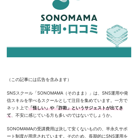
（この記事には広告を含みます）
SNSスクール「SONOMAMA（そのまま）」は、SNS運用や発
信スキルを学べるスクールとして注目を集めています。一方で
ネット上で
「怪しい」や「詐欺」というサジェストが出てき
て
、不安に感じている方も多いのではないでしょうか。
SONOMAMAの受講費用は決して安くないものの、半永久サポ
ート制度が用意されています。そのため、長期的にSNS運用を