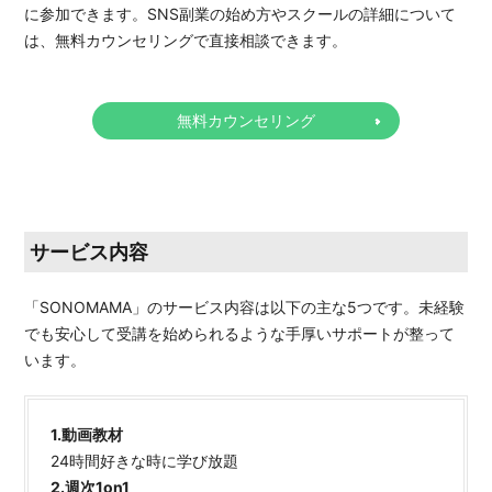
に参加できます。SNS副業の始め方やスクールの詳細について
は、無料カウンセリングで直接相談できます。
無料カウンセリング
サービス内容
「SONOMAMA」のサービス内容は以下の主な5つです。未経験
でも安心して受講を始められるような手厚いサポートが整って
います。
1.動画教材
24時間好きな時に学び放題
2.週次1on1