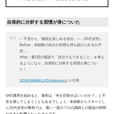
自発的に分析する習慣が身についた
✅ 不安から「挑戦を楽しめる自分」へ（20代女性）
Before：未経験の自分が目標を持ち続けられるか不
安…。
After：週1回の面談で「自分でもできること」を考え
るようになり、自発的に分析する習慣が身につい
た！
SONOMAMA公式Instagram
より引用
SNS運用を始めると、最初は「何を目指せばいいのか？」と不
安を感じてしまうこともあるでしょう。未経験からスタートし
た20代女性の事例では、週に一度のプロの講師との面談の時間
が大きな転機となったそうです。