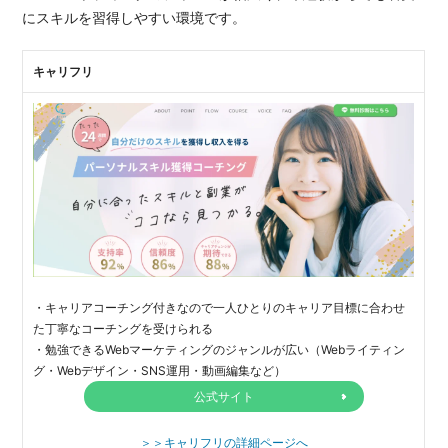
にスキルを習得しやすい環境です。
キャリフリ
・キャリアコーチング付きなので一人ひとりのキャリア目標に合わせ
た丁寧なコーチングを受けられる
・勉強できるWebマーケティングのジャンルが広い（Webライティン
グ・Webデザイン・SNS運用・動画編集など）
公式サイト
＞＞キャリフリの詳細ページへ