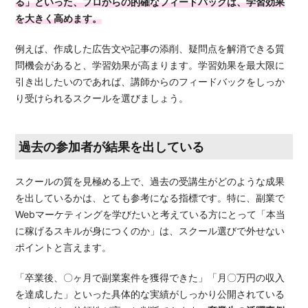
る」といった、プロからの的確なフィードバックは、学習効果
を大きく高めます。
例えば、作成した広告文や記事の添削、疑問点を解消できる質
問機会があると、学習効果が高まります。学習効果を最大限に
引き出したいのであれば、講師からのフィードバックをしっか
り受けられるスクールを選びましょう。
過去の参加者が結果を出している
スクールの質を見極める上で、過去の受講生がどのような成果
を出しているかは、とても参考になる指標です。特に、副業で
Webマーケティングを学びたいと考えている方にとって「本当
に稼げるスキルが身につくのか」は、スクール選びで外せない
ポイントと言えます。
「卒業後、〇ヶ月で副業案件を獲得できた」「月〇万円の収入
を達成した」といった具体的な実績がしっかり公開されている