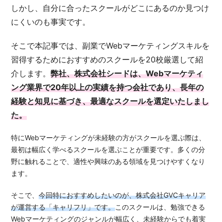
しかし、自分に合ったスクールがどこにあるのか見つけ
にくいのも事実です。
そこで本記事では、副業でWebマーケティングスキルを
習得するためにおすすめのスクールを20校厳選して紹
介します。
弊社、株式会社シードは、Webマーケティ
ング業界で20年以上の実績を持つ会社であり、長年の
経験と知見に基づき、最適なスクールを選定いたしまし
た。
特にWebマーケティングが未経験の方がスクールを選ぶ際は、
最初は幅広く学べるスクールを選ぶことが重要です。多くの分
野に触れることで、適性や興味のある領域を見つけやすくなり
ます。
そこで、
今回特におすすめしたいのが、株式会社GVCキャリア
が運営する「キャリフリ」です。
このスクールは、勉強できる
Webマーケティングのジャンルが幅広く、未経験からでも着実