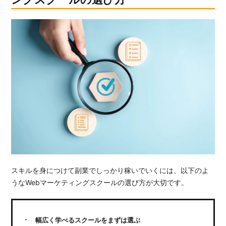
スキルを身につけて副業でしっかり稼いでいくには、以下のよ
うなWebマーケティングスクールの選び方が大切です。
幅広く学べるスクールをまずは選ぶ