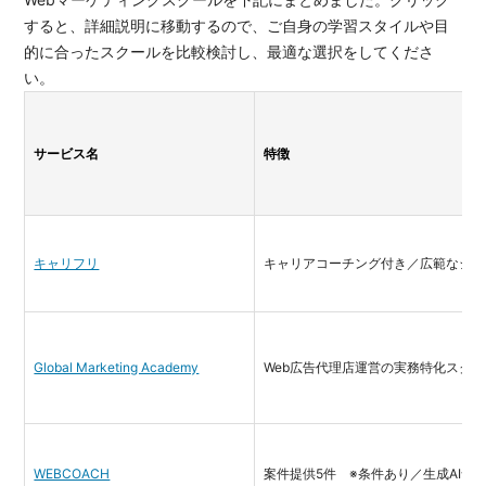
すると、詳細説明に移動するので、ご自身の学習スタイルや目
的に合ったスクールを比較検討し、最適な選択をしてくださ
い。
サービス名
特徴
キャリフリ
キャリアコーチング付き／広範なジャ
Global Marketing Academy
Web広告代理店運営の実務特化スクー
WEBCOACH
案件提供5件 ※条件あり／生成AI含