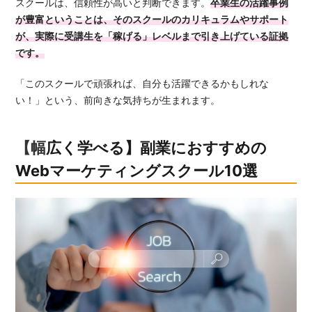
スクールは、信頼性が高いと判断できます。
卒業生の活躍事例
が豊富ということは、そのスクールのカリキュラムやサポート
が、実際に受講生を「稼げる」レベルまで引き上げている証拠
です。
「このスクールで頑張れば、自分も活躍できるかもしれな
い！」という、前向きな気持ちが生まれます。
【幅広く学べる】副業におすすめの
Webマーケティングスクール10選