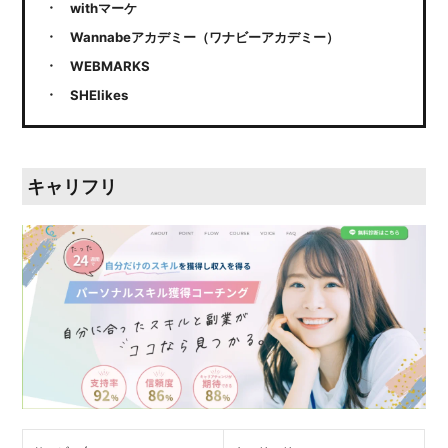
withマーケ
Wannabeアカデミー（ワナビーアカデミー）
WEBMARKS
SHElikes
キャリフリ