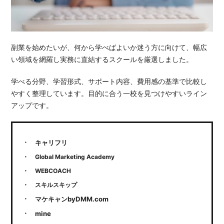
副業を始めたいが、何から学べばよいか迷う方に向けて、幅広
い領域を網羅し実務に直結するスクールを厳選しました。
学べる分野、学習形式、サポート内容、費用感の基準で比較し
やすく整理しています。目的に合う一校を見つけやすいライン
アップです。
キャリフリ
Global Marketing Academy
WEBCOACH
スキルスキップ
マケキャンbyDMM.com
mine