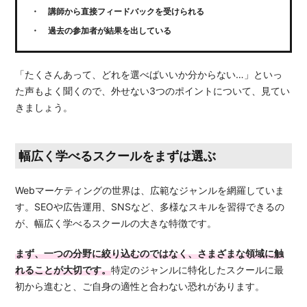
講師から直接フィードバックを受けられる
過去の参加者が結果を出している
「たくさんあって、どれを選べばいいか分からない…」といっ
た声もよく聞くので、外せない3つのポイントについて、見てい
きましょう。
幅広く学べるスクールをまずは選ぶ
Webマーケティングの世界は、広範なジャンルを網羅していま
す。SEOや広告運用、SNSなど、多様なスキルを習得できるの
が、幅広く学べるスクールの大きな特徴です。
まず、一つの分野に絞り込むのではなく、さまざまな領域に触
れることが大切です。
特定のジャンルに特化したスクールに最
初から進むと、ご自身の適性と合わない恐れがあります。