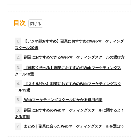
目次
1.
【デジマ部おすすめ】副業におすすめのWebマーケティング
スクール20選
2.
副業におすすめできるWebマーケティングスクールの選び方
3.
【幅広く学べる】副業におすすめのWebマーケティングス
クール10選
4.
【スキル特化】副業におすすめのWebマーケティングスク
ール13選
5.
Webマーケティングスクールにかかる費用相場
6.
副業におすすめのWebマーケティングスクールに関するよく
ある質問
7.
まとめ｜副業に合ったWebマーケティングスクールを選ぼう