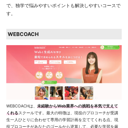
で、独学で悩みやすいポイントも解決しやすいコースで
す。
WEBCOACH
WEBCOACHは、
未経験からWeb業界への挑戦を本気で支えて
くれる
スクールです。最大の特徴は、現役のプロコーチが受講
生一人ひとりに合わせて専用の学習計画を立ててくれる点、現
役プロコーチがあなたのゴールから逆算して、必要な学習を厳