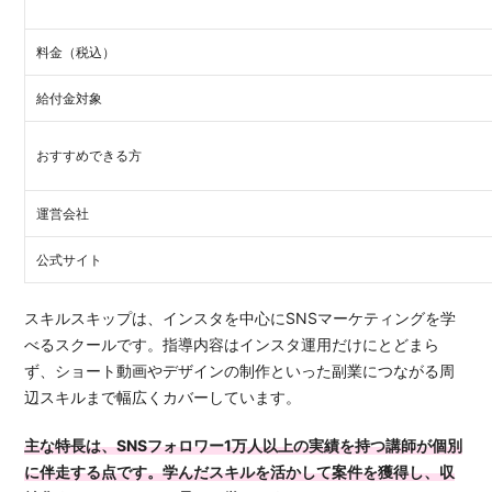
料金（税込）
給付金対象
おすすめできる方
運営会社
公式サイト
スキルスキップは、インスタを中心にSNSマーケティングを学
べるスクールです。指導内容はインスタ運用だけにとどまら
ず、ショート動画やデザインの制作といった副業につながる周
辺スキルまで幅広くカバーしています。
主な特長は、SNSフォロワー1万人以上の実績を持つ講師が個別
に伴走する点です。学んだスキルを活かして案件を獲得し、収