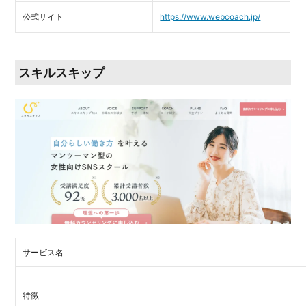
公式サイト
https://www.webcoach.jp/
スキルスキップ
サービス名
特徴