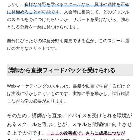
しかし、
多様な分野を学べるスクールなら、興味や適性を正確
に見極めることが可能です
。入会時に相談して、どのジャンル
のスキルを身につけたらいいか、サポートを受けながら、強み
となる分野を一緒に見つけられます。
自分にぴったりの得意分野を発見できる点が、このスクール選
びの大きなメリットです。
講師から直接フィードバックを受けられる
Webマーケティングのスキルは、書籍や動画で学習するだけで
は実践に活かしにくいものです。実際に手を動かし、試行錯誤
しながら学ぶ必要があります。
そのため、講師から直接アドバイスを受けられる環境が
あるスクールを選ぶことが、スキルを飛躍的に向上させ
る上で大切です
。
「ここの改善点で、さらに成果につなが