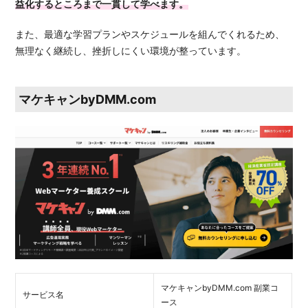
益化するところまで一貫して学べます。
また、最適な学習プランやスケジュールを組んでくれるため、
無理なく継続し、挫折しにくい環境が整っています。
マケキャンbyDMM.com
マケキャンbyDMM.com 副業コ
サービス名
ース