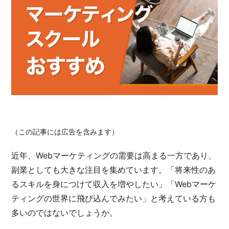
（この記事には広告を含みます）
近年、Webマーケティングの需要は高まる一方であり、
副業としても大きな注目を集めています。「将来性のあ
るスキルを身につけて収入を増やしたい」「Webマーケ
ティングの世界に飛び込んでみたい」と考えている方も
多いのではないでしょうか。