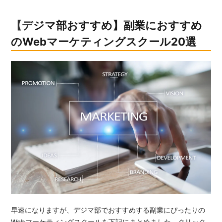
【デジマ部おすすめ】副業におすすめ
のWebマーケティングスクール20選
早速になりますが、デジマ部でおすすめする副業にぴったりの
Webマーケティングスクールを下記にまとめました。クリック