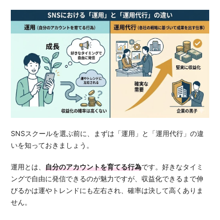
SNSスクールを選ぶ前に、まずは「運用」と「運用代行」の違
いを知っておきましょう。
運用とは、
自分のアカウントを育てる行為
です。好きなタイミ
ングで自由に発信できるのが魅力ですが、収益化できるまで伸
びるかは運やトレンドにも左右され、確率は決して高くありま
せん。