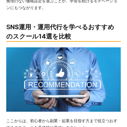
無理のない価格設定を選ぶことが、学習を続けるモチベーショ
ンにもつながります。
SNS運用・運用代行を学べるおすすめ
のスクール14選を比較
ここからは、初心者から副業・起業を目指す方まで役立つおす