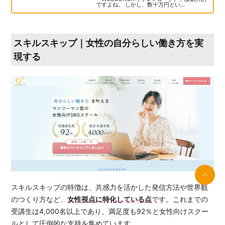
ですよね。 しかし、数十万円とい...
スキルスキップ｜女性の自分らしい働き方を実
現する
スキルスキップの特徴は、共感力を活かした発信方法や世界観
のつくり方など、
女性視点に特化している点
です。これまでの
受講生は4,000名以上であり、満足度も92％と女性向けスクー
ルとして圧倒的な支持を集めています。