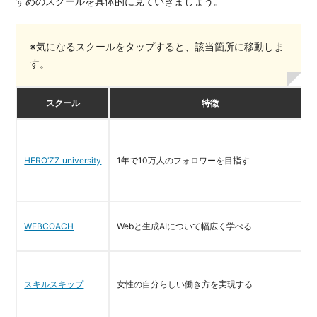
すめのスクールを具体的に見ていきましょう。
※気になるスクールをタップすると、該当箇所に移動しま
す。
スクール
特徴
HERO’ZZ university
1年で10万人のフォロワーを目指す
WEBCOACH
Webと生成AIについて幅広く学べる
スキルスキップ
女性の自分らしい働き方を実現する