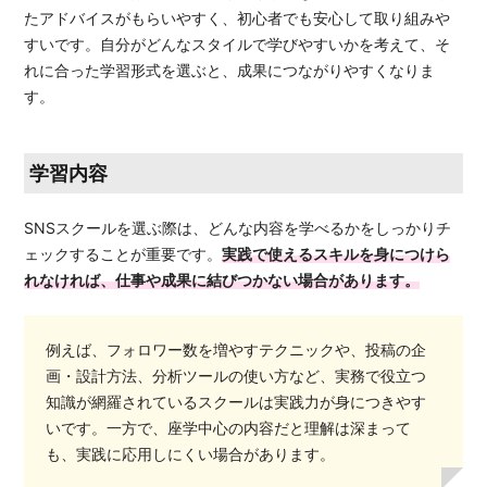
たアドバイスがもらいやすく、初心者でも安心して取り組みや
すいです。自分がどんなスタイルで学びやすいかを考えて、そ
れに合った学習形式を選ぶと、成果につながりやすくなりま
す。
学習内容
SNSスクールを選ぶ際は、どんな内容を学べるかをしっかりチ
ェックすることが重要です。
実践で使えるスキルを身につけら
れなければ、仕事や成果に結びつかない場合があります。
例えば、フォロワー数を増やすテクニックや、投稿の企
画・設計方法、分析ツールの使い方など、実務で役立つ
知識が網羅されているスクールは実践力が身につきやす
いです。一方で、座学中心の内容だと理解は深まって
も、実践に応用しにくい場合があります。