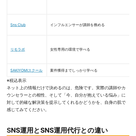
Sns Club
インフルエンサーが講師を務める
リモラボ
女性専用の環境で学べる
SAKIYOMIスクール
案件獲得までしっかり学べる
※税込表示
ネット上の情報だけで決めるのは、危険です。実際の講師やカ
ウンセラーとの相性、そして「今、自分が抱えている悩み」に
対して的確な解決策を提示してくれるかどうかを、自身の肌で
感じてみてください。
SNS運用とSNS運用代行との違い