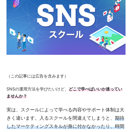
（この記事には広告を含みます）
SNSの運用方法を学びたいけど、
どこで学べばいいか迷ってい
ませんか？
実は、スクールによって学べる内容やサポート体制は大
きく違います。入るスクールを間違えてしまうと、
期待
したマーケティングスキルが身に付かなかったり、時間