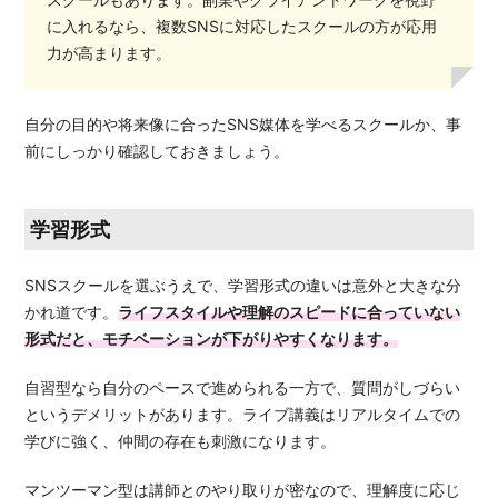
に入れるなら、複数SNSに対応したスクールの方が応用
力が高まります。
自分の目的や将来像に合ったSNS媒体を学べるスクールか、事
前にしっかり確認しておきましょう。
学習形式
SNSスクールを選ぶうえで、学習形式の違いは意外と大きな分
かれ道です。
ライフスタイルや理解のスピードに合っていない
形式だと、モチベーションが下がりやすくなります。
自習型なら自分のペースで進められる一方で、質問がしづらい
というデメリットがあります。ライブ講義はリアルタイムでの
学びに強く、仲間の存在も刺激になります。
マンツーマン型は講師とのやり取りが密なので、理解度に応じ