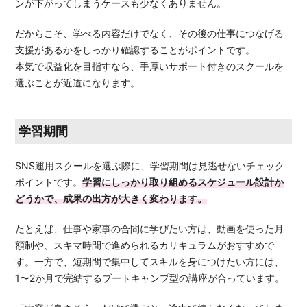
ンが下がってしまうケースも少なくありません。
だからこそ、学べる内容だけでなく、その後の仕事につなげる
支援があるかをしっかり確認することがポイントです。
本気で収益化を目指すなら、手厚いサポート付きのスクールを
選ぶことが近道になります。
学習期間
SNS運用スクールを選ぶ際に、学習期間は見逃せないチェック
ポイントです。
学習にしっかり取り組めるスケジュール設計か
どうかで、成果の出方が大きく変わります。
たとえば、仕事や家事の合間に学びたい方は、動画を使った月
額制や、スキマ時間で進められるカリキュラムがおすすめで
す。一方で、短期間で集中してスキルを身につけたい方には、
1〜2か月で完結するブートキャンプ型の講座が合っています。