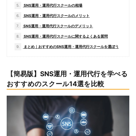
5.
SNS運用・運用代行スクールの相場
6.
SNS運用・運用代行スクールのメリット
7.
SNS運用・運用代行スクールのデメリット
8.
SNS運用・運用代行スクールに関するよくある質問
9.
まとめ｜おすすめのSNS運用・運用代行スクールを選ぼう
【簡易版】SNS運用・運用代行を学べる
おすすめのスクール14選を比較