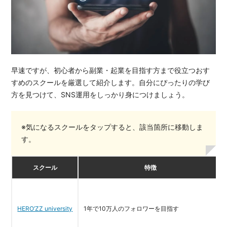
早速ですが、初心者から副業・起業を目指す方まで役立つおす
すめのスクールを厳選して紹介します。自分にぴったりの学び
方を見つけて、SNS運用をしっかり身につけましょう。
※気になるスクールをタップすると、該当箇所に移動しま
す。
スクール
特徴
HERO’ZZ university
1年で10万人のフォロワーを目指す