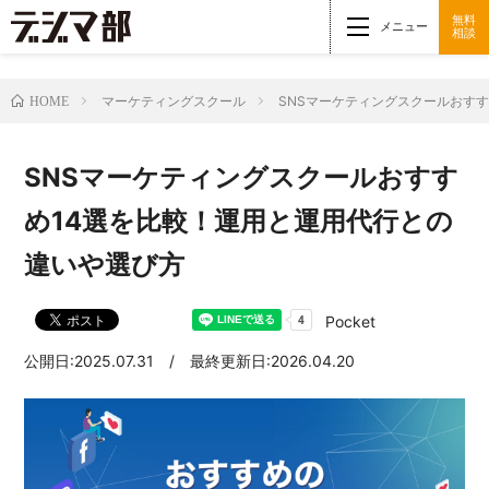
無料
メニュー
相談
マーケティングスクール
SNSマーケティングスクールおす
HOME
SNSマーケティングスクールおすす
め14選を比較！運用と運用代行との
違いや選び方
Pocket
公開日:2025.07.31 / 最終更新日:2026.04.20