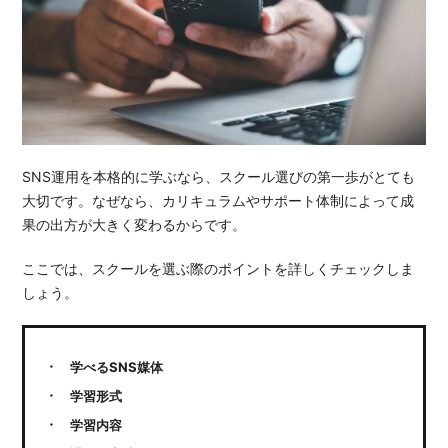
SNS運用を本格的に学ぶなら、スクール選びの第一歩がとても
大切です。なぜなら、カリキュラムやサポート体制によって成
果の出方が大きく変わるからです。
ここでは、スクールを選ぶ際のポイントを詳しくチェックしま
しょう。
学べるSNS媒体
学習形式
学習内容