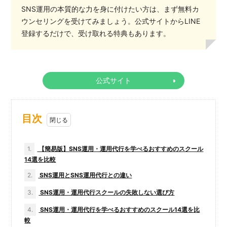
SNS運用の本質的な力を身に付けたい方は、まず無料カ
ウンセリングを受けてみましょう。公式サイトからLINE
登録するだけで、受け取れる特典もあります。
公式サイト
目次
1.
【簡易版】SNS運用・運用代行を学べるおすすめのスクール
14選を比較
2.
SNS運用とSNS運用代行との違い
3.
SNS運用・運用代行スクールの失敗しない選び方
4.
SNS運用・運用代行を学べるおすすめのスクール14選を比
較