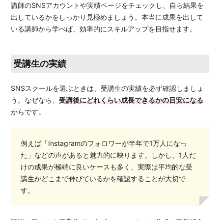
講師のSNSアカウントや実績ページをチェックし、自ら結果を
出しているかをしっかり見極めましょう。本当に成果を出して
いる講師から学べば、効率的にスキルアップを目指せます。
受講生の実績
SNSスクールを選ぶときは、受講生の実績を必ず確認しましょ
う。なぜなら、
受
講後にどれくらい成長できるかの目安になる
からです。
例えば「Instagramのフォロワーが半年で1万人になっ
た」などの声があると魅力的に映ります。しかし、1人だ
けの成果が極端に良いケースも多く、実際は平均的な受
講生がどこまで伸びているかを確認することが大切で
す。