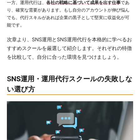
一方、運用代行は、
各社の戦略に基づいて成果を出す仕事
であ
り、確実な需要があります。もし自分のアカウントが伸び悩ん
でも、代行スキルがあれば企業の黒子として堅実に収益化が可
能です。
次章より、SNS運用とSNS運用代行を本格的に学べるお
すすめスクールを厳選して紹介します。
それぞれの特徴
を比較して、自分に合った環境を見つけましょう。
SNS運用・運用代行スクールの失敗しな
い選び方