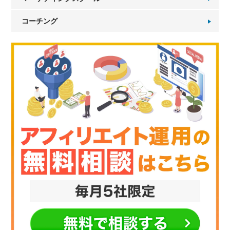
コーチング