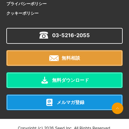
プライバシーポリシー
クッキーポリシー
03-5216-2055
無料相談
無料ダウンロード
メルマガ登録
Copyright (c) 2026 Seed Inc. All Rights Reserved.