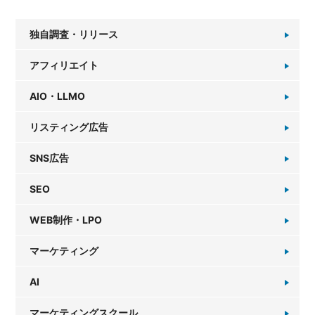
独自調査・リリース
アフィリエイト
AIO・LLMO
リスティング広告
SNS広告
SEO
WEB制作・LPO
マーケティング
AI
マーケティングスクール