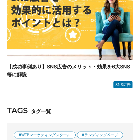
【成功事例あり】SNS広告のメリット・効果を6大SNS
毎に解説
SNS広告
TAGS
タグ一覧
WEBマーケティングスクール
ランディングページ