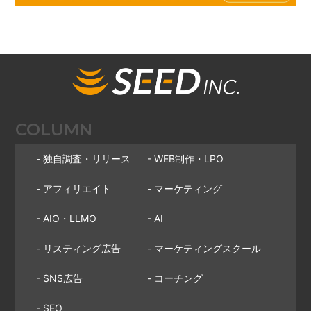
COLUMN
- 独自調査・リリース
- WEB制作・LPO
- アフィリエイト
- マーケティング
- AIO・LLMO
- AI
- リスティング広告
- マーケティングスクール
- SNS広告
- コーチング
- SEO