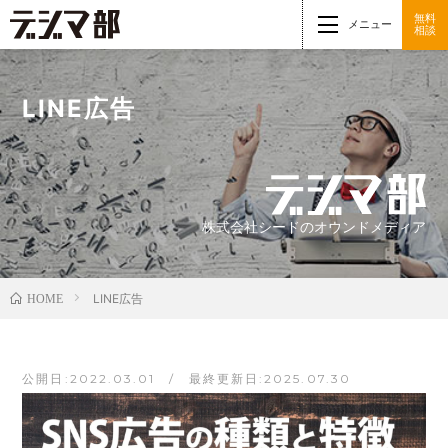
無料
メニュー
相談
LINE広告
株式会社シードのオウンドメディア
LINE広告
HOME
公開日:2022.03.01 / 最終更新日:2025.07.30