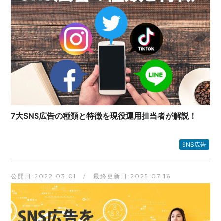
7大SNS広告の種類と特徴を現役運用担当者が解説！
SNS広告
公開日:2022.03.01 / 最終更新日:2025.07.16