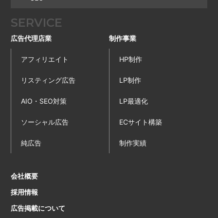
SERVICE
広告代理店業
制作事業
アフィリエイト
HP制作
リスティング広告
LP制作
AIO・SEO対策
LP最適化
ソーシャル広告
ECサイト構築
純広告
制作実績
会社概要
採用情報
広告掲載について