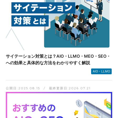
サイテーション対策とは？AIO・LLMO・MEO・SEO・
への効果と具体的な方法をわかりやすく解説
AIO・LLMO
公開日:2025.08.15 / 最終更新日:2026.07.21