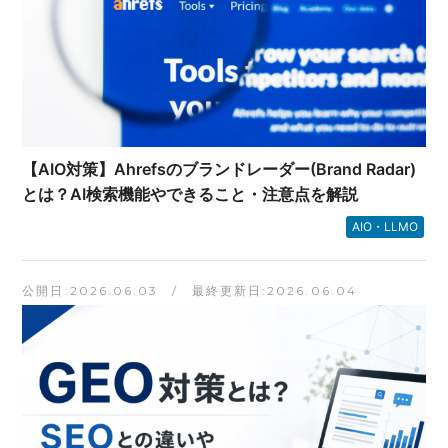
【AIO対策】Ahrefsのブランドレーダー(Brand Radar)
とは？AI検索機能やできること・注意点を解説
AIO・LLMO
公開日:2026.06.03 / 最終更新日:2026.06.04