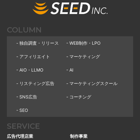
COLUMN
- 独自調査・リリース
- WEB制作・LPO
- アフィリエイト
- マーケティング
- AIO・LLMO
- AI
- リスティング広告
- マーケティングスクール
- SNS広告
- コーチング
- SEO
SERVICE
広告代理店業
制作事業