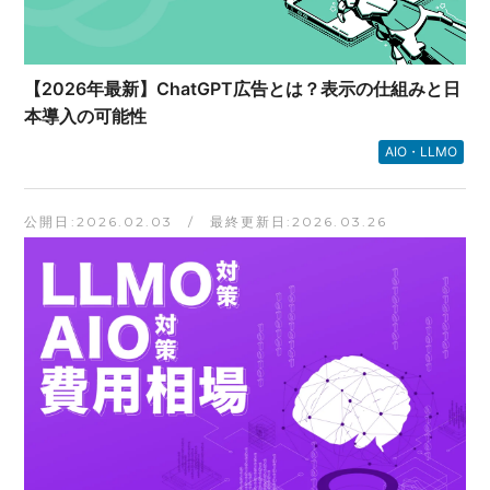
【2026年最新】ChatGPT広告とは？表示の仕組みと日
本導入の可能性
AIO・LLMO
公開日:2026.02.03 / 最終更新日:2026.03.26