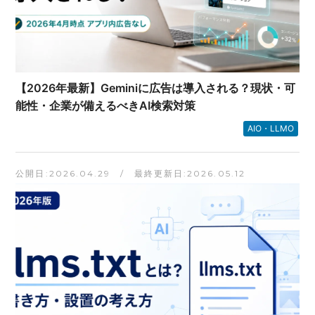
【2026年最新】Geminiに広告は導入される？現状・可
能性・企業が備えるべきAI検索対策
AIO・LLMO
公開日:2026.04.29 / 最終更新日:2026.05.12