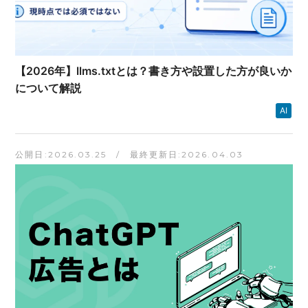
【2026年】llms.txtとは？書き方や設置した方が良いか
について解説
AI
公開日:2026.03.25 / 最終更新日:2026.04.03