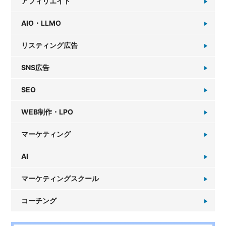
アフィリエイト
AIO・LLMO
リスティング広告
SNS広告
SEO
WEB制作・LPO
マーケティング
AI
マーケティングスクール
コーチング