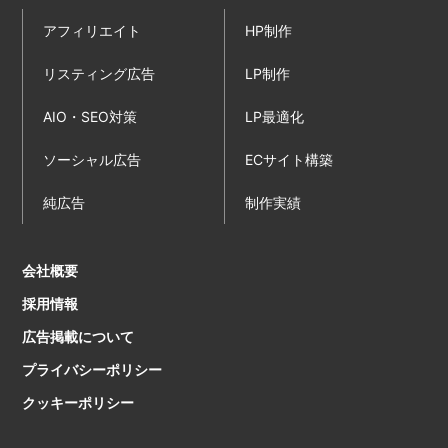
アフィリエイト
HP制作
リスティング広告
LP制作
AIO・SEO対策
LP最適化
ソーシャル広告
ECサイト構築
純広告
制作実績
会社概要
採用情報
広告掲載について
プライバシーポリシー
クッキーポリシー