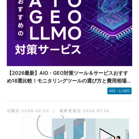
【2026最新】AIO・GEO対策ツール＆サービスおすす
め18選比較！モニタリングツールの選び方と費用相場
は？
AIO・LLMO
公開日:2026.02.20 / 最終更新日:2026.07.26