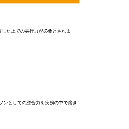
解した上での実行力が必要とされま
ソンとしての総合力を実務の中で磨き