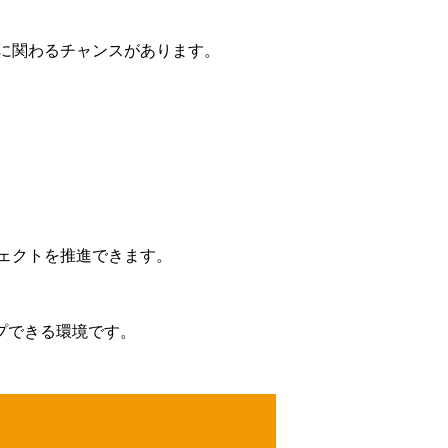
に関わるチャンスがあります。
ェクトを推進できます。
プできる環境です。