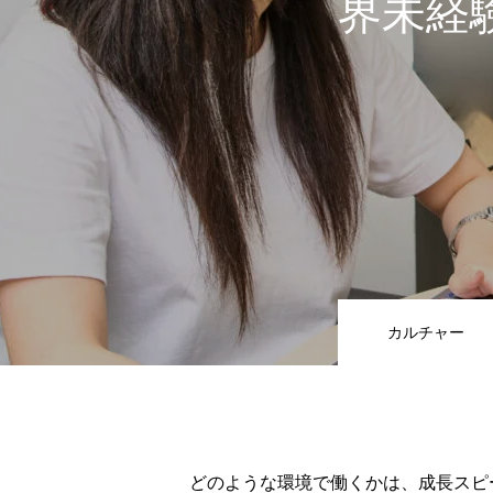
界未経
カルチャー
どのような環境で働くかは、成長スピ