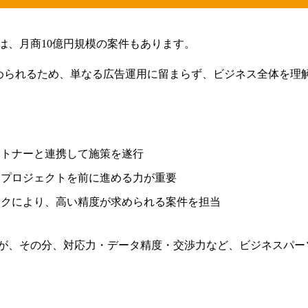
は、月商10億円規模の案件もあります。
求められるため、単なる広告運用に留まらず、ビジネス全体を理
ートナーと連携して施策を遂行
らプロジェクトを前に進める力が重要
ックにより、高い精度が求められる案件を担当
が、その分、対応力・データ精度・交渉力など、ビジネスパー