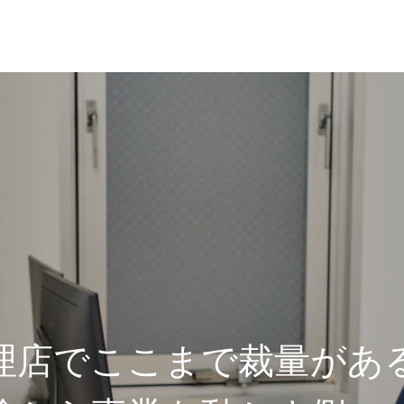
理店でここまで裁量があ