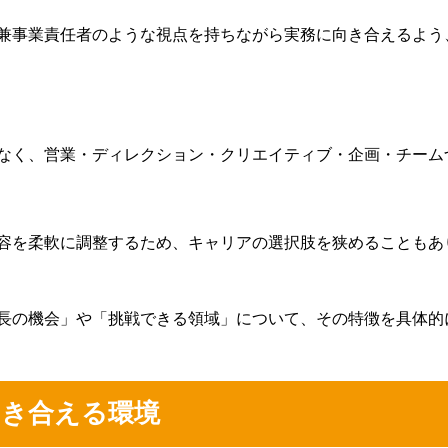
兼事業責任者のような視点を持ちながら実務に向き合えるよう
なく、営業・ディレクション・クリエイティブ・企画・チーム
容を柔軟に調整するため、キャリアの選択肢を狭めることもあ
長の機会」や「挑戦できる領域」について、その特徴を具体的
向き合える環境