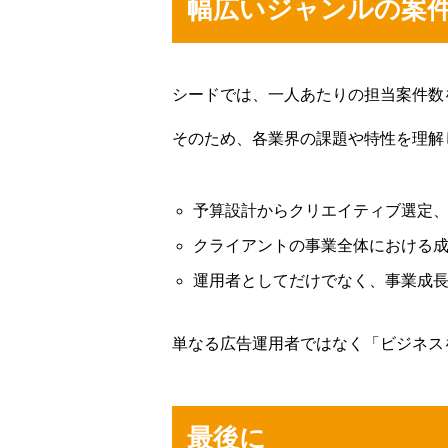
幅広いジャンルの案
シードでは、一人あたりの担当案件数
そのため、各業界の課題や特性を理解
予算設計からクリエイティブ選定
クライアントの事業全体における
運用者としてだけでなく、事業成
単なる広告運用者ではなく「ビジネス
最後に