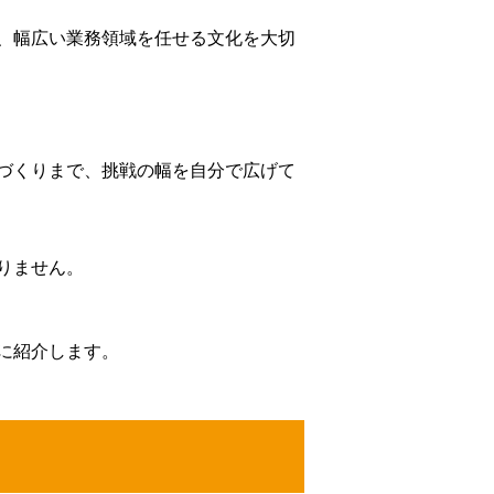
、幅広い業務領域を任せる文化を大切
づくりまで、挑戦の幅を自分で広げて
りません。
に紹介します。