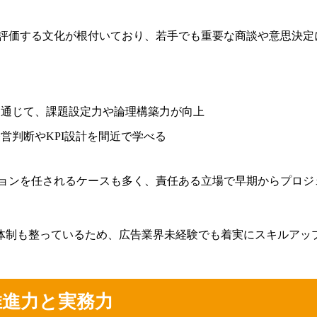
評価する文化が根付いており、若手でも重要な商談や意思決定
を通じて、課題設定力や論理構築力が向上
営判断やKPI設計を間近で学べる
ョンを任されるケースも多く、責任ある立場で早期からプロジ
ト体制も整っているため、広告業界未経験でも着実にスキルアッ
推進力と実務力