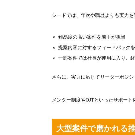
シードでは、年次や職歴よりも実力を
難易度の高い案件を若手が担当
提案内容に対するフィードバック
一部案件では社長が運用に入り、経
さらに、実力に応じてリーダーポジシ
メンター制度やOJTといったサポー
大型案件で磨かれる