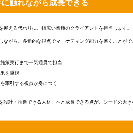
件に触れながら成長できる
を抑える代わりに、幅広い業種のクライアントを担当します。
しながら、多角的な視点でマーケティング能力を磨くことがで
、施策実行まで一気通貫で担当
成果を重視
長を牽引する視点が身につく
を設計・推進できる人材」へと成長できる点が、シードの大き