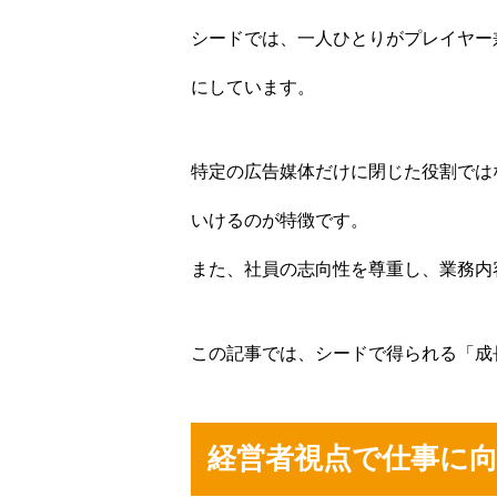
シードでは、一人ひとりがプレイヤー
にしています。
特定の広告媒体だけに閉じた役割では
いけるのが特徴です。
また、社員の志向性を尊重し、業務内
この記事では、シードで得られる「成
経営者視点で仕事に