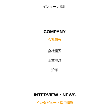
インターン採用
COMPANY
会社情報
会社概要
企業理念
沿革
INTERVIEW・NEWS
インタビュー・採用情報