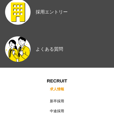
新卒採用
採用エントリー
中途採用
インターン採用
インタビュー
よくある質問
ストーリー（NEWS）
会社概要
RECRUIT
採用エントリーフォーム
求人情報
新卒採用
コーポレートサイト
プライバシーポリシー
Cookieポリシー
中途採用