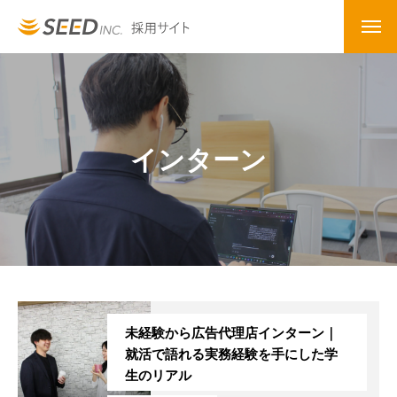
インターン
未経験から広告代理店インターン｜
就活で語れる実務経験を手にした学
生のリアル