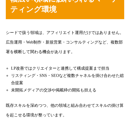
ティング環境
シードで扱う領域は、アフィリエイト運用だけではありません。
広告運用・Web制作・新規営業・コンサルティングなど、複数部
署を横断して関わる機会があります。
LP改善ではクリエイターと連携して構成提案まで担当
リスティング・SNS・SEOなど複数チャネルを掛け合わせた総
合提案
未開拓メディアの交渉や掲載枠の開拓も担える
既存スキルを深めつつ、他の領域と組み合わせてスキルの掛け算
を起こせる環境が整っています。