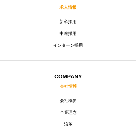
求人情報
新卒採用
中途採用
インターン採用
COMPANY
会社情報
会社概要
企業理念
沿革