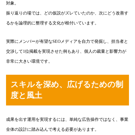
対象。
振り返りの場では、どの仮説がズレていたのか、次にどう改善す
るかを論理的に整理する文化が根付いています。
実際にメンバーが有望なSEOメディアを自力で発掘し、担当者と
交渉して1位掲載を実現させた例もあり、個人の裁量と影響力が
非常に大きい環境です。
スキルを深め、広げるための制
度と風土
成果を出す運用を実現するには、単純な広告操作ではなく、事業
全体の設計に踏み込んで考える必要があります。