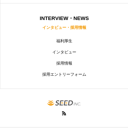
INTERVIEW・NEWS
インタビュー・採用情報
福利厚生
インタビュー
採用情報
採用エントリーフォーム