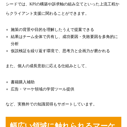
シードでは、KPIの構築や訴求軸の組み立てといった上流工程か
らクライアント支援に関わることができます。
施策の背景や目的を理解したうえで提案できる
結果はチーム全体で共有し、成功要因・失敗要因を多角的に
分析
仮説検証を繰り返す環境で、思考力と企画力が磨かれる
また、個人の成長意欲に応える仕組みとして、
書籍購入補助
広告・マーケ領域の学習ツール提供
など、実務外での知識習得もサポートしています。
幅広い領域に触れられるマーケ