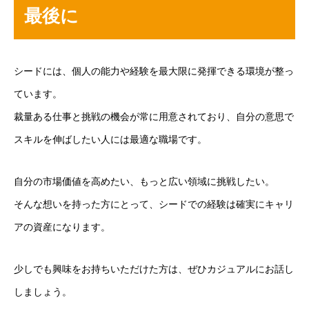
最後に
シードには、個人の能力や経験を最大限に発揮できる環境が整っ
ています。
裁量ある仕事と挑戦の機会が常に用意されており、自分の意思で
スキルを伸ばしたい人には最適な職場です。
自分の市場価値を高めたい、もっと広い領域に挑戦したい。
そんな想いを持った方にとって、シードでの経験は確実にキャリ
アの資産になります。
少しでも興味をお持ちいただけた方は、ぜひカジュアルにお話し
しましょう。