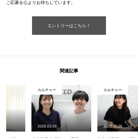
ご応募を心よりお待ちしています。
エントリーはこちら！
関連記事
カルチャー
カルチャー
2026.03.09
2025.11.26