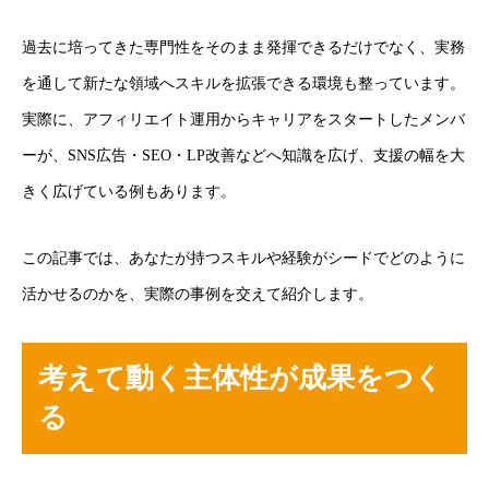
過去に培ってきた専門性をそのまま発揮できるだけでなく、実務
を通して新たな領域へスキルを拡張できる環境も整っています。
実際に、アフィリエイト運用からキャリアをスタートしたメンバ
ーが、SNS広告・SEO・LP改善などへ知識を広げ、支援の幅を大
きく広げている例もあります。
この記事では、あなたが持つスキルや経験がシードでどのように
活かせるのかを、実際の事例を交えて紹介します。
考えて動く主体性が成果をつく
る