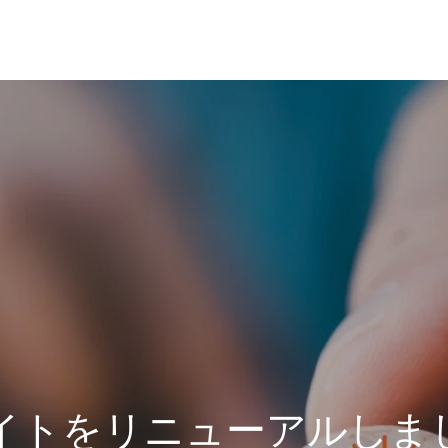
イトをリニューアルしま