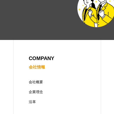
ーポリシー
Cookieポリシー
COMPANY
会社情報
会社概要
企業理念
沿革