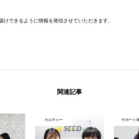
届けできるように情報を発信させていただきます。
関連記事
サポート体制
サポー