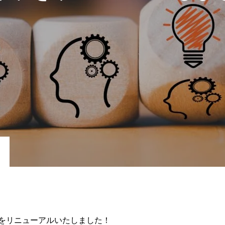
をリニューアルいたしました！