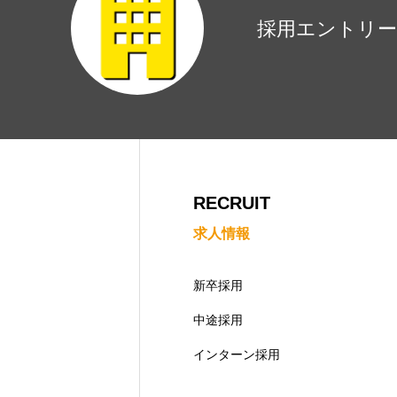
コーポレートサイト
プライバシ
採用エントリー
RECRUIT
求人情報
新卒採用
中途採用
インターン採用