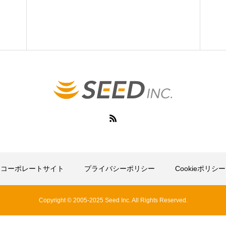
コーポレートサイト
プライバシーポリシー
Cookieポリシー
Copyright © 2005-2025 Seed Inc. All Rights Reserved.