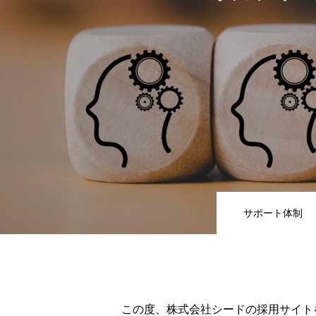
サポート体制
この度、株式会社シードの採用サイト