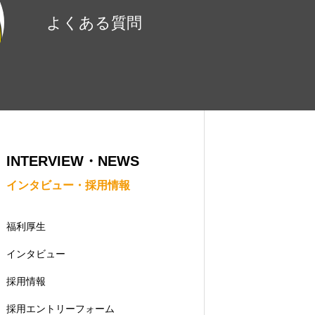
よくある質問
INTERVIEW・NEWS
インタビュー・採用情報
福利厚生
インタビュー
採用情報
採用エントリーフォーム