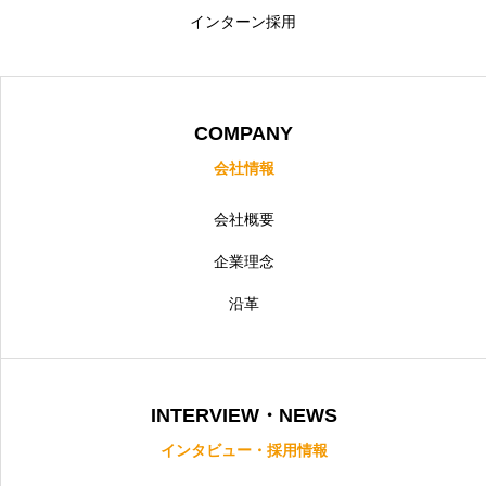
ストーリー（NEWS）
インターン採用
会社概要
採用エントリーフォーム
COMPANY
会社情報
コーポレートサイト
プライバシーポリシー
Cookieポリシー
会社概要
企業理念
沿革
INTERVIEW・NEWS
インタビュー・採用情報