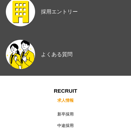
採用エントリー
よくある質問
トップページ
新卒採用
中途採用
RECRUIT
求人情報
インターン採用
新卒採用
インタビュー
中途採用