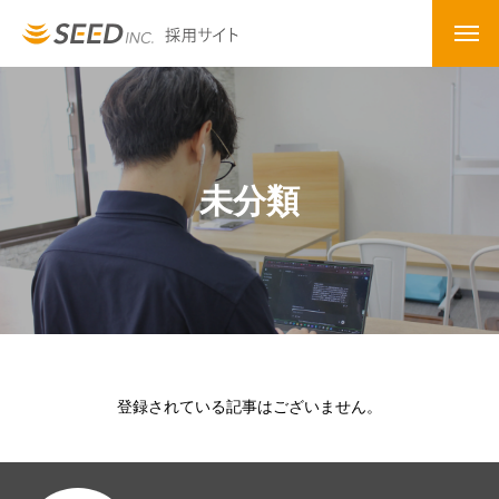
未分類
登録されている記事はございません。